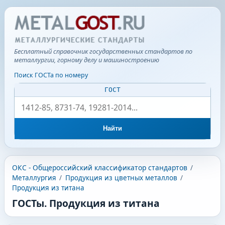
Бесплатный справочник государственных стандартов по
металлургии, горному делу и машиностроению
Поиск ГОСТа по номеру
ГОСТ
Найти
ОКС - Общероссийский классификатор стандартов
/
Металлургия
/
Продукция из цветных металлов
/
Продукция из титана
ГОСТы. Продукция из титана