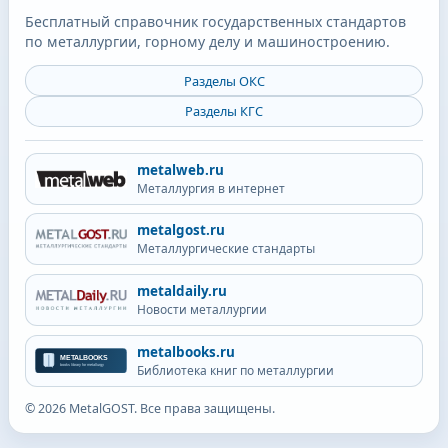
Бесплатный справочник государственных стандартов
по металлургии, горному делу и машиностроению.
Разделы ОКС
Разделы КГС
metalweb.ru
Металлургия в интернет
metalgost.ru
Металлургические стандарты
metaldaily.ru
Новости металлургии
metalbooks.ru
Библиотека книг по металлургии
©
2026
MetalGOST. Все права защищены.