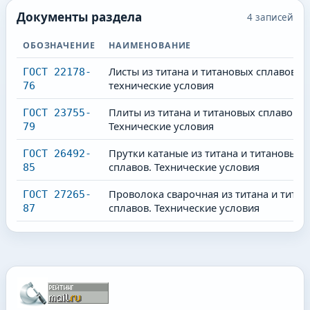
Документы раздела
4
записей
ОБОЗНАЧЕНИЕ
НАИМЕНОВАНИЕ
Листы из титана и титановых сплавов
ГОСТ 22178-
технические условия
76
Плиты из титана и титановых сплавов.
ГОСТ 23755-
Технические условия
79
Прутки катаные из титана и титановых
ГОСТ 26492-
сплавов. Технические условия
85
Проволока сварочная из титана и тита
ГОСТ 27265-
сплавов. Технические условия
87