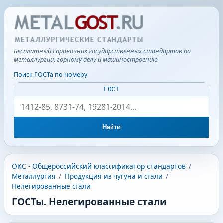
Бесплатный справочник государственных стандартов по
металлургии, горному делу и машиностроению
Поиск ГОСТа по номеру
ГОСТ
Найти
ОКС - Общероссийский классификатор стандартов
/
Металлургия
/
Продукция из чугуна и стали
/
Нелегированные стали
ГОСТы. Нелегированные стали