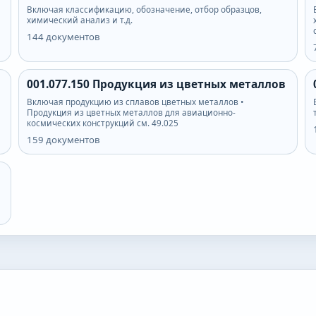
Включая классификацию, обозначение, отбор образцов,
химический анализ и т.д.
144
документов
001.077.150
Продукция из цветных металлов
Включая продукцию из сплавов цветных металлов •
Продукция из цветных металлов для авиационно-
космических конструкций см. 49.025
159
документов