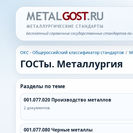
Бесплатный справочник государственных стандартов по 
ОКС - Общероссийский классификатор стандартов
/
М
ГОСТы. Металлургия
Разделы по теме
001.077.020
Производство металлов
2
документов
001.077.080
Черные металлы