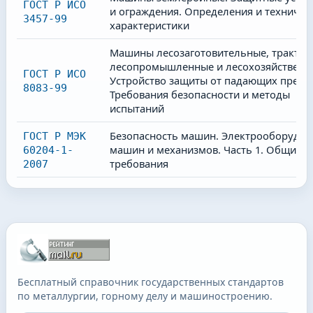
ГОСТ Р ИСО
и ограждения. Определения и техничес
3457-99
характеристики
Машины лесозаготовительные, тракто
лесопромышленные и лесохозяйственн
ГОСТ Р ИСО
Устройство защиты от падающих предм
8083-99
Требования безопасности и методы
испытаний
Безопасность машин. Электрооборудов
ГОСТ Р МЭК
машин и механизмов. Часть 1. Общие
60204-1-
требования
2007
Бесплатный справочник государственных стандартов
по металлургии, горному делу и машиностроению.