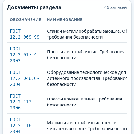
Документы раздела
46
записей
ОБОЗНАЧЕНИЕ
НАИМЕНОВАНИЕ
Станки металлообрабатывающие. Общ
ГОСТ
требования безопасности
12.2.009-99
ГОСТ
Прессы листогибочные. Требования
12.2.017.4-
безопасности
2003
Оборудование технологическое для
ГОСТ
литейного производства. Требования
12.2.046.0-
безопасности
2004
ГОСТ
Прессы кривошипные. Требования
12.2.113-
безопасности
2006
ГОСТ
Машины листогибочные трех- и
12.2.116-
четырехвалковые. Требования безопасн
2004