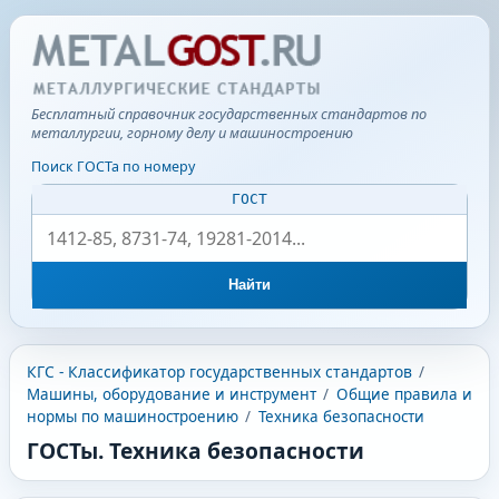
Бесплатный справочник государственных стандартов по
металлургии, горному делу и машиностроению
Поиск ГОСТа по номеру
ГОСТ
Найти
КГС - Классификатор государственных стандартов
/
Машины, оборудование и инструмент
/
Общие правила и
нормы по машиностроению
/
Техника безопасности
ГОСТы. Техника безопасности