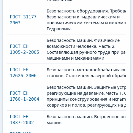
Безопасность оборудования. Требовани
безопасности к гидравлическим и
ГОСТ 31177-
пневматическим системам и их компон
2003
Гидравлика
Безопасность машин. Физические
возможности человека. Часть 2.
ГОСТ ЕН
Составляющая ручного труда при работ
1005-2-2005
машинами и механизмами
Безопасность металлообрабатывающих
ГОСТ ЕН
станков. Станки для лазерной обработк
12626-2006
Безопасность машин. Защитные устройс
реагирующие на давление. Часть 1. Ос
ГОСТ ЕН
принципы конструирования и испытани
1760-1-2004
ковриков и полов, реагирующих на дав
Безопасность машин. Встроенное осве
ГОСТ ЕН
машин
1837-2002