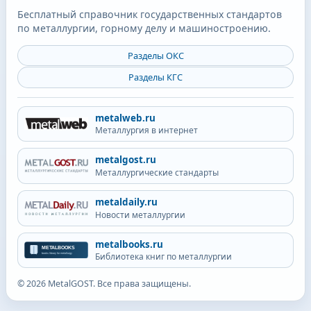
Бесплатный справочник государственных стандартов
по металлургии, горному делу и машиностроению.
Разделы ОКС
Разделы КГС
metalweb.ru
Металлургия в интернет
metalgost.ru
Металлургические стандарты
metaldaily.ru
Новости металлургии
metalbooks.ru
Библиотека книг по металлургии
©
2026
MetalGOST. Все права защищены.