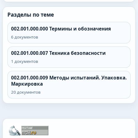
Разделы по теме
002.001.000.000
Термины и обозначения
6
документов
002.001.000.007
Техника безопасности
1
документов
002.001.000.009
Методы испытаний. Упаковка.
Маркировка
20
документов