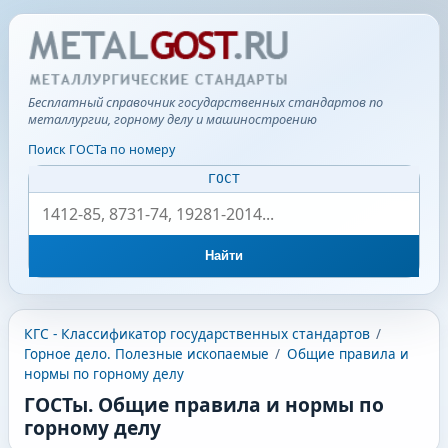
Бесплатный справочник государственных стандартов по
металлургии, горному делу и машиностроению
Поиск ГОСТа по номеру
ГОСТ
Найти
КГС - Классификатор государственных стандартов
/
Горное дело. Полезные ископаемые
/
Общие правила и
нормы по горному делу
ГОСТы. Общие правила и нормы по
горному делу