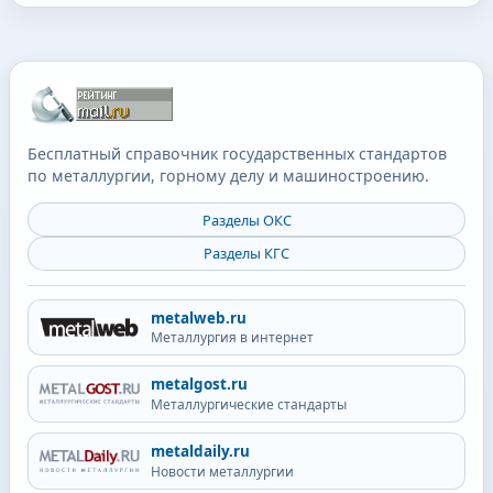
Бесплатный справочник государственных стандартов
по металлургии, горному делу и машиностроению.
Разделы ОКС
Разделы КГС
metalweb.ru
Металлургия в интернет
metalgost.ru
Металлургические стандарты
metaldaily.ru
Новости металлургии