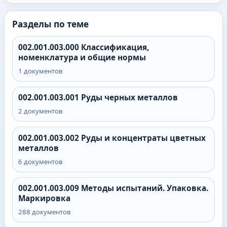
Разделы по теме
002.001.003.000
Классификация,
номенклатура и общие нормы
1
документов
002.001.003.001
Руды черных металлов
2
документов
002.001.003.002
Руды и концентраты цветных
металлов
6
документов
002.001.003.009
Методы испытаний. Упаковка.
Маркировка
288
документов