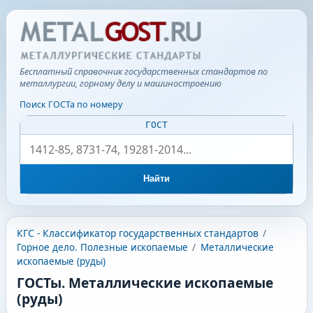
Бесплатный справочник государственных стандартов по
металлургии, горному делу и машиностроению
Поиск ГОСТа по номеру
ГОСТ
Найти
КГС - Классификатор государственных стандартов
/
Горное дело. Полезные ископаемые
/
Металлические
ископаемые (руды)
ГОСТы. Металлические ископаемые
(руды)