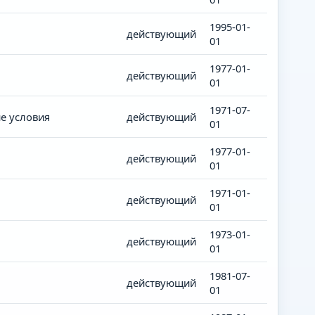
1995-01-
действующий
01
1977-01-
действующий
01
1971-07-
е условия
действующий
01
1977-01-
действующий
01
1971-01-
действующий
01
1973-01-
действующий
01
1981-07-
действующий
01