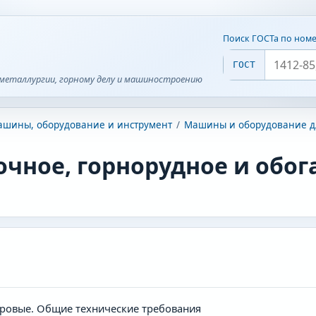
Поиск ГОСТа по ном
ГОСТ
металлургии, горному делу и машиностроению
шины, оборудование и инструмент
/
Машины и оборудование д
очное, горнорудное и обо
ровые. Общие технические требования