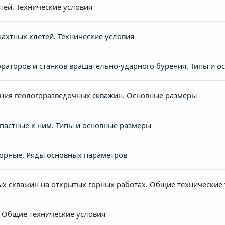
ей. Технические условия
ахтных клетей. Технические условия
раторов и станков вращательно-ударного бурения. Типы и о
ния геологоразведочных скважин. Основные размеры
пастные к ним. Типы и основные размеры
орные. Ряды основных параметров
ых скважин на открытых горных работах. Общие технические
 Общие технические условия