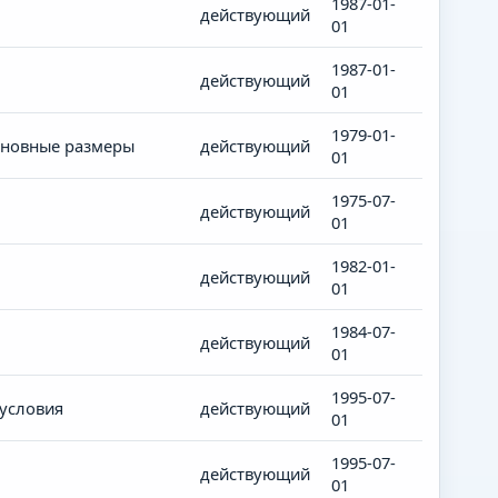
1987-01-
действующий
01
1987-01-
действующий
01
1979-01-
сновные размеры
действующий
01
1975-07-
действующий
01
1982-01-
действующий
01
1984-07-
действующий
01
1995-07-
 условия
действующий
01
1995-07-
действующий
01