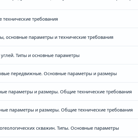
 технические требования
пы, основные параметры и технические требования
углей. Типы и основные параметры
овые передвижные. Основные параметры и размеры
ые параметры и размеры. Общие технические требования
вные параметры и размеры. Общие технические требования
рогеологических скважин. Типы. Основные параметры