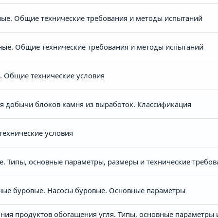
ые. Общие технические требования и методы испытаний
ые. Общие технические требования и методы испытаний
. Общие технические условия
 добычи блоков камня из выработок. Классификация
технические условия
. Типы, основные параметры, размеры и технические требов
ные буровые. Насосы буровые. Основные параметры
ния продуктов обогащения угля. Типы, основные параметры 