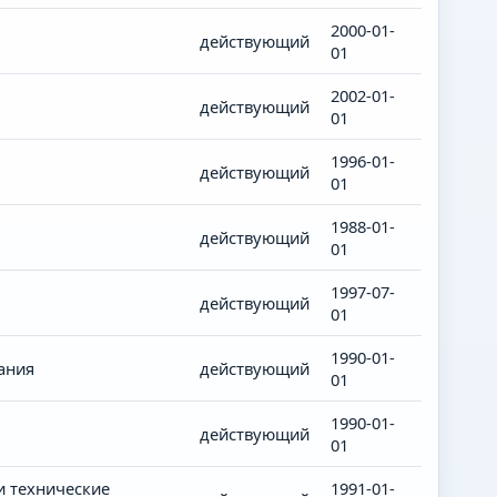
2000-01-
действующий
01
2002-01-
действующий
01
1996-01-
действующий
01
1988-01-
действующий
01
1997-07-
действующий
01
1990-01-
ания
действующий
01
1990-01-
действующий
01
и технические
1991-01-