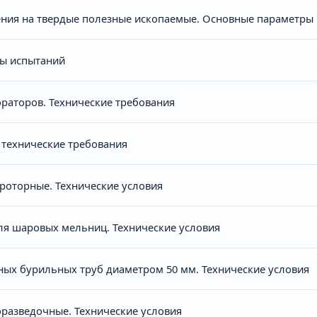
рения на твердые полезные ископаемые. Основные параметры
ды испытаний
раторов. Технические требования
технические требования
оторные. Технические условия
я шаровых мельниц. Технические условия
ных бурильных труб диаметром 50 мм. Технические условия
разведочные. Технические условия