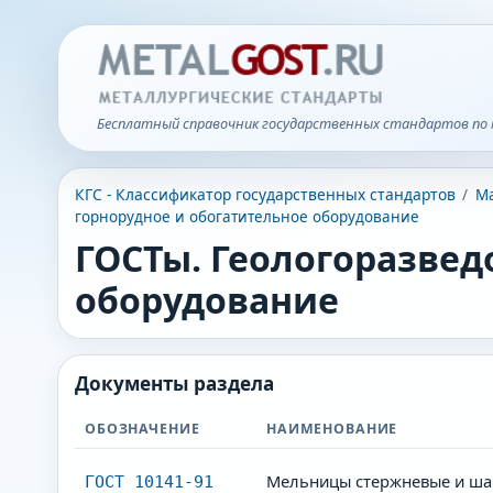
Бесплатный справочник государственных стандартов по 
КГС - Классификатор государственных стандартов
/
Ма
горнорудное и обогатительное оборудование
ГОСТы. Геологоразвед
оборудование
Документы раздела
ОБОЗНАЧЕНИЕ
НАИМЕНОВАНИЕ
Мельницы стержневые и ша
ГОСТ 10141-91