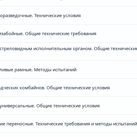
оразведочные. Технические условия
изабойные. Общие технические требования
 стреловидным исполнительным органом. Общие технические
тливые рамные. Методы испытаний
одческих комбайнов. Общие технические условия
универсальные. Общие технические условия
е переносные. Технические требования и методы испытаний