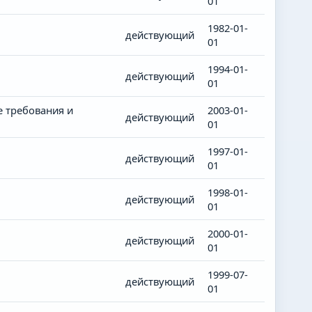
01
1982-01-
действующий
01
1994-01-
действующий
01
 требования и
2003-01-
действующий
01
1997-01-
действующий
01
1998-01-
действующий
01
2000-01-
действующий
01
1999-07-
действующий
01