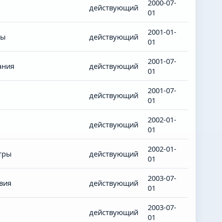
2000-07-
действующий
01
2001-01-
ры
действующий
01
2001-07-
ания
действующий
01
2001-07-
действующий
01
2002-01-
действующий
01
2002-01-
тры
действующий
01
2003-07-
вия
действующий
01
2003-07-
действующий
01