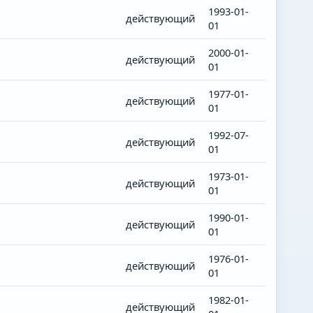
1993-01-
действующий
01
2000-01-
действующий
01
1977-01-
действующий
01
1992-07-
действующий
01
1973-01-
действующий
01
1990-01-
действующий
01
1976-01-
действующий
01
1982-01-
действующий