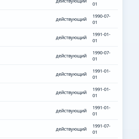
действующий
01
1990-07-
действующий
01
1991-01-
действующий
01
1990-07-
действующий
01
1991-01-
действующий
01
1991-01-
действующий
01
1991-01-
действующий
01
1991-07-
действующий
01