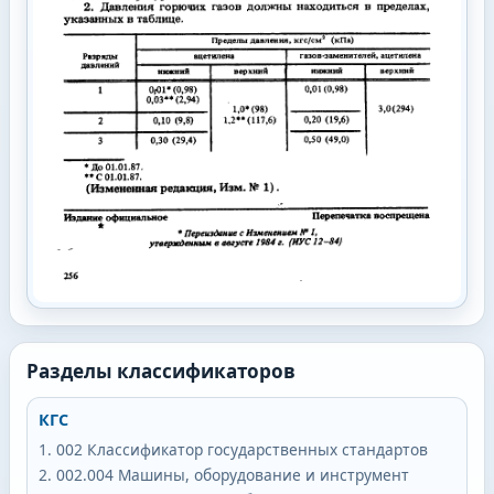
Разделы классификаторов
КГС
002
Классификатор государственных стандартов
002.004
Машины, оборудование и инструмент