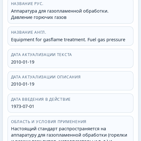
НАЗВАНИЕ РУС.
Аппаратура для газопламенной обработки.
Давление горючих газов
НАЗВАНИЕ АНГЛ.
Equipment for gasflame treatment. Fuel gas pressure
ДАТА АКТУАЛИЗАЦИИ ТЕКСТА
2010-01-19
ДАТА АКТУАЛИЗАЦИИ ОПИСАНИЯ
2010-01-19
ДАТА ВВЕДЕНИЯ В ДЕЙСТВИЕ
1973-07-01
ОБЛАСТЬ И УСЛОВИЯ ПРИМЕНЕНИЯ
Настоящий стандарт распространяется на
аппаратуру для газопламенной обработки (горелки