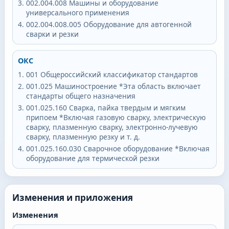
002.004.008
Машины и оборудование
универсального применения
002.004.008.005
Оборудование для автогенной
сварки и резки
ОКС
001
Общероссийский классификатор стандартов
001.025
Машиностроение *Эта область включает
стандарты общего назначения
001.025.160
Сварка, пайка твердым и мягким
припоем *Включая газовую сварку, электрическую
сварку, плазменную сварку, электронно-лучевую
сварку, плазменную резку и т. д.
001.025.160.030
Сварочное оборудование *Включая
оборудование для термической резки
Изменения и приложения
Изменения