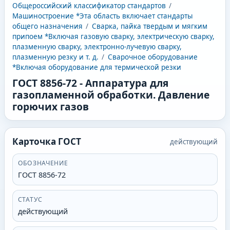
Общероссийский классификатор стандартов
/
Машиностроение *Эта область включает стандарты
общего назначения
/
Сварка, пайка твердым и мягким
припоем *Включая газовую сварку, электрическую сварку,
плазменную сварку, электронно-лучевую сварку,
плазменную резку и т. д.
/
Сварочное оборудование
*Включая оборудование для термической резки
ГОСТ 8856-72
-
Аппаратура для
газопламенной обработки. Давление
горючих газов
Карточка ГОСТ
действующий
ОБОЗНАЧЕНИЕ
ГОСТ 8856-72
СТАТУС
действующий