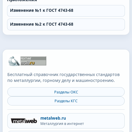
Изменение №1 к ГОСТ 4743-68
Изменение №2 к ГОСТ 4743-68
Бесплатный справочник государственных стандартов
по металлургии, горному делу и машиностроению.
Разделы ОКС
Разделы КГС
metalweb.ru
Металлургия в интернет