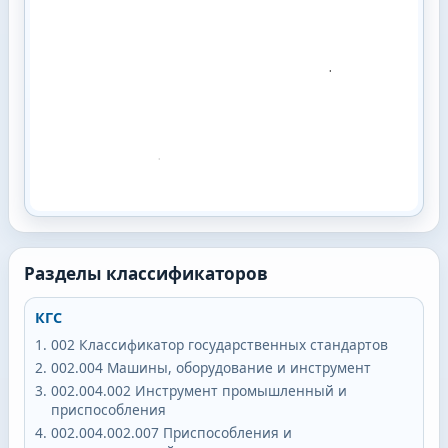
Разделы классификаторов
КГС
002
Классификатор государственных стандартов
002.004
Машины, оборудование и инструмент
002.004.002
Инструмент промышленный и
приспособления
002.004.002.007
Приспособления и