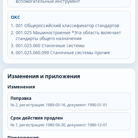
вспомогательный инструмент
ОКС
001
Общероссийский классификатор стандартов
001.025
Машиностроение *Эта область включает
стандарты общего назначения
001.025.060
Станочные системы
001.025.060.099
Станочные системы прочие
Изменения и приложения
Изменения
Поправка
№
2
, регистрация:
1989-05-16
, документ:
1990-01-01
Срок действия продлен
№
1
, регистрация:
1980-06-30
, документ:
1980-12-01
Приложения