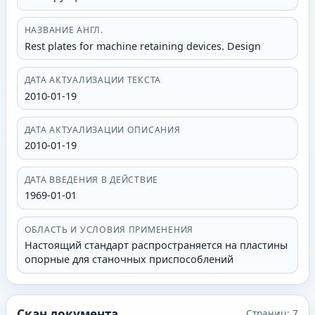
НАЗВАНИЕ АНГЛ.
Rest plates for machine retaining devices. Design
ДАТА АКТУАЛИЗАЦИИ ТЕКСТА
2010-01-19
ДАТА АКТУАЛИЗАЦИИ ОПИСАНИЯ
2010-01-19
ДАТА ВВЕДЕНИЯ В ДЕЙСТВИЕ
1969-01-01
ОБЛАСТЬ И УСЛОВИЯ ПРИМЕНЕНИЯ
Настоящий стандарт распространяется на пластины
опорные для станочных приспособлений
Скан документа
Страниц:
7