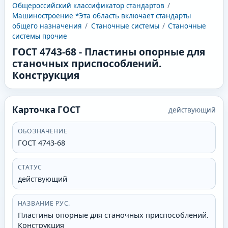
Общероссийский классификатор стандартов
/
Машиностроение *Эта область включает стандарты
общего назначения
/
Станочные системы
/
Станочные
системы прочие
ГОСТ 4743-68
-
Пластины опорные для
станочных приспособлений.
Конструкция
Карточка ГОСТ
действующий
ОБОЗНАЧЕНИЕ
ГОСТ 4743-68
СТАТУС
действующий
НАЗВАНИЕ РУС.
Пластины опорные для станочных приспособлений.
Конструкция