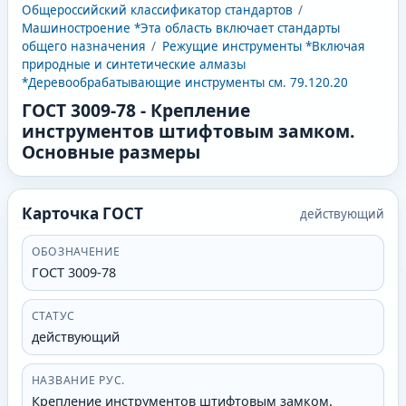
Общероссийский классификатор стандартов
/
Машиностроение *Эта область включает стандарты
общего назначения
/
Режущие инструменты *Включая
природные и синтетические алмазы
*Деревообрабатывающие инструменты см. 79.120.20
ГОСТ 3009-78
-
Крепление
инструментов штифтовым замком.
Основные размеры
Карточка ГОСТ
действующий
ОБОЗНАЧЕНИЕ
ГОСТ 3009-78
СТАТУС
действующий
НАЗВАНИЕ РУС.
Крепление инструментов штифтовым замком.