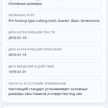
Основные размеры
НАЗВАНИЕ АНГЛ.
Pin-locking type cutting tools shanks. Basic dimensions
ДАТА АКТУАЛИЗАЦИИ ТЕКСТА
2010-01-19
ДАТА АКТУАЛИЗАЦИИ ОПИСАНИЯ
2010-01-19
ДАТА ВВЕДЕНИЯ В ДЕЙСТВИЕ
1979-01-01
ОБЛАСТЬ И УСЛОВИЯ ПРИМЕНЕНИЯ
Настоящий стандарт устанавливает основные
размеры хвостовиков и отверстия под них