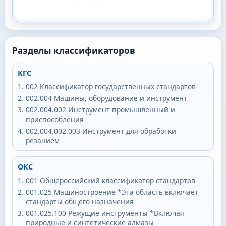
Разделы классификаторов
КГС
002
Классификатор государственных стандартов
002.004
Машины, оборудование и инструмент
002.004.002
Инструмент промышленный и
приспособления
002.004.002.003
Инструмент для обработки
резанием
ОКС
001
Общероссийский классификатор стандартов
001.025
Машиностроение *Эта область включает
стандарты общего назначения
001.025.100
Режущие инструменты *Включая
природные и синтетические алмазы