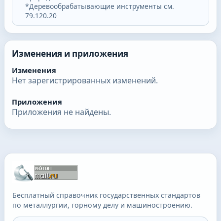
*Деревообрабатывающие инструменты см.
79.120.20
Изменения и приложения
Изменения
Нет зарегистрированных изменений.
Приложения
Приложения не найдены.
Бесплатный справочник государственных стандартов
по металлургии, горному делу и машиностроению.