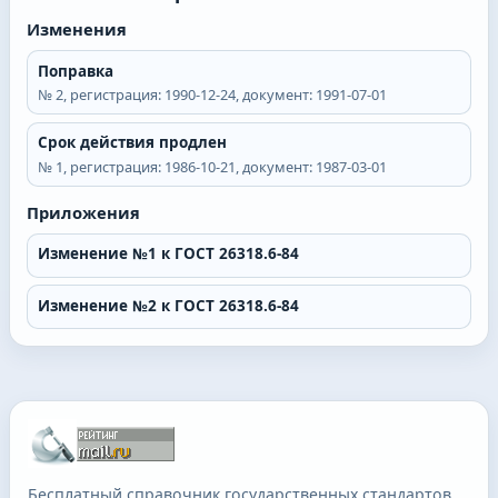
Изменения
Поправка
№
2
, регистрация:
1990-12-24
, документ:
1991-07-01
Срок действия продлен
№
1
, регистрация:
1986-10-21
, документ:
1987-03-01
Приложения
Изменение №1 к ГОСТ 26318.6-84
Изменение №2 к ГОСТ 26318.6-84
Бесплатный справочник государственных стандартов