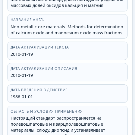
массовых долей оксидов кальция и магния
НАЗВАНИЕ АНГЛ.
Non-metallic ore materials. Methods for determination
of calcium oxide and magnesium oxide mass fractions
ДАТА АКТУАЛИЗАЦИИ ТЕКСТА
2010-01-19
ДАТА АКТУАЛИЗАЦИИ ОПИСАНИЯ
2010-01-19
ДАТА ВВЕДЕНИЯ В ДЕЙСТВИЕ
1986-01-01
ОБЛАСТЬ И УСЛОВИЯ ПРИМЕНЕНИЯ
Настоящий стандарт распространяется на
полевошпатовые и кварцполевошпатовые
материалы, слюду, диопсид и устанавливает