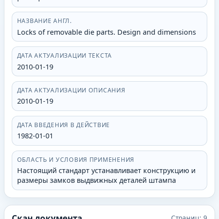
НАЗВАНИЕ АНГЛ.
Locks of removable die parts. Design and dimensions
ДАТА АКТУАЛИЗАЦИИ ТЕКСТА
2010-01-19
ДАТА АКТУАЛИЗАЦИИ ОПИСАНИЯ
2010-01-19
ДАТА ВВЕДЕНИЯ В ДЕЙСТВИЕ
1982-01-01
ОБЛАСТЬ И УСЛОВИЯ ПРИМЕНЕНИЯ
Настоящий стандарт устанавливает конструкцию и
размеры замков выдвижных деталей штампа
Скан документа
Страниц:
9