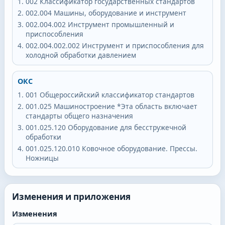
002
Классификатор государственных стандартов
002.004
Машины, оборудование и инструмент
002.004.002
Инструмент промышленный и
приспособления
002.004.002.002
Инструмент и приспособления для
холодной обработки давлением
ОКС
001
Общероссийский классификатор стандартов
001.025
Машиностроение *Эта область включает
стандарты общего назначения
001.025.120
Оборудование для бесстружечной
обработки
001.025.120.010
Ковочное оборудование. Прессы.
Ножницы
Изменения и приложения
Изменения