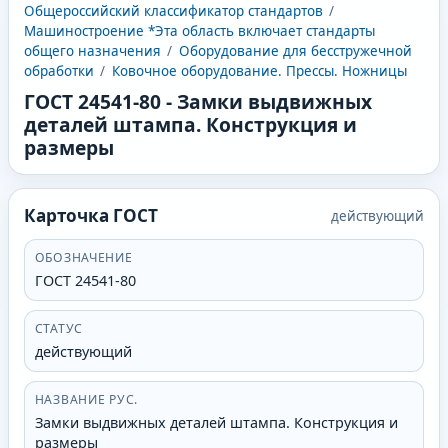
Общероссийский классификатор стандартов
/
Машиностроение *Эта область включает стандарты
общего назначения
/
Оборудование для бесстружечной
обработки
/
Ковочное оборудование. Прессы. Ножницы
ГОСТ 24541-80
-
Замки выдвижных
деталей штампа. Конструкция и
размеры
Карточка ГОСТ
действующий
ОБОЗНАЧЕНИЕ
ГОСТ 24541-80
СТАТУС
действующий
НАЗВАНИЕ РУС.
Замки выдвижных деталей штампа. Конструкция и
размеры