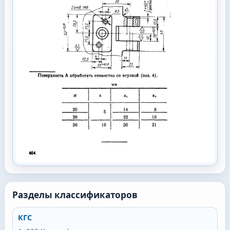
Разделы классификаторов
КГС