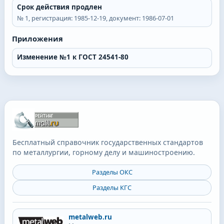
Срок действия продлен
№
1
, регистрация:
1985-12-19
, документ:
1986-07-01
Приложения
Изменение №1 к ГОСТ 24541-80
Бесплатный справочник государственных стандартов
по металлургии, горному делу и машиностроению.
Разделы ОКС
Разделы КГС
metalweb.ru