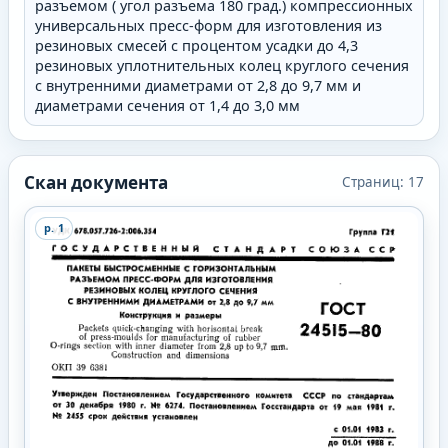
разъемом ( угол разъема 180 град.) компрессионных
универсальных пресс-форм для изготовления из
резиновых смесей с процентом усадки до 4,3
резиновых уплотнительных колец круглого сечения
с внутренними диаметрами от 2,8 до 9,7 мм и
диаметрами сечения от 1,4 до 3,0 мм
Скан документа
Страниц:
17
p.
1