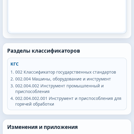
Разделы классификаторов
КГС
002
Классификатор государственных стандартов
002.004
Машины, оборудование и инструмент
002.004.002
Инструмент промышленный и
приспособления
002.004.002.001
Инструмент и приспособления для
горячей обработки
Изменения и приложения