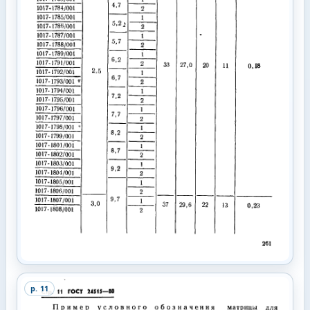
p.
11