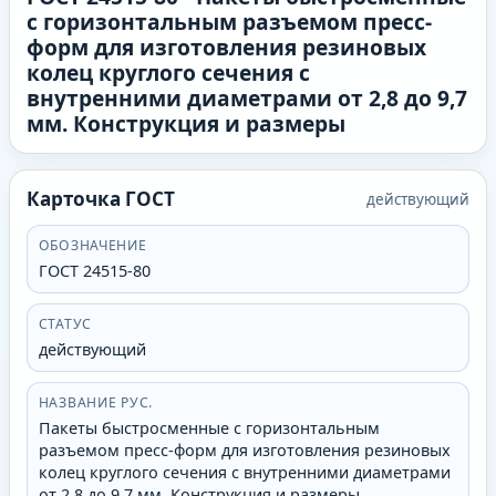
с горизонтальным разъемом пресс-
форм для изготовления резиновых
колец круглого сечения с
внутренними диаметрами от 2,8 до 9,7
мм. Конструкция и размеры
Карточка ГОСТ
действующий
ОБОЗНАЧЕНИЕ
ГОСТ 24515-80
СТАТУС
действующий
НАЗВАНИЕ РУС.
Пакеты быстросменные с горизонтальным
разъемом пресс-форм для изготовления резиновых
колец круглого сечения с внутренними диаметрами
от 2,8 до 9,7 мм. Конструкция и размеры