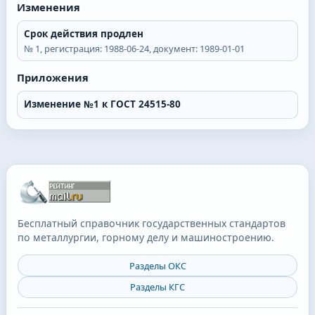
Изменения
Срок действия продлен
№
1
, регистрация:
1988-06-24
, документ:
1989-01-01
Приложения
Изменение №1 к ГОСТ 24515-80
Бесплатный справочник государственных стандартов
по металлургии, горному делу и машиностроению.
Разделы ОКС
Разделы КГС