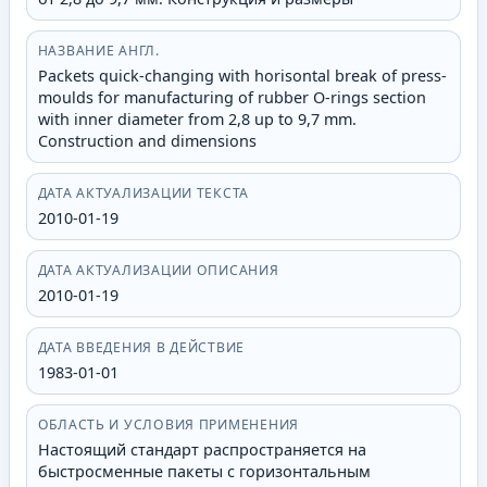
НАЗВАНИЕ АНГЛ.
Packets quick-changing with horisontal break of press-
moulds for manufacturing of rubber O-rings section
with inner diameter from 2,8 up to 9,7 mm.
Construction and dimensions
ДАТА АКТУАЛИЗАЦИИ ТЕКСТА
2010-01-19
ДАТА АКТУАЛИЗАЦИИ ОПИСАНИЯ
2010-01-19
ДАТА ВВЕДЕНИЯ В ДЕЙСТВИЕ
1983-01-01
ОБЛАСТЬ И УСЛОВИЯ ПРИМЕНЕНИЯ
Настоящий стандарт распространяется на
быстросменные пакеты с горизонтальным