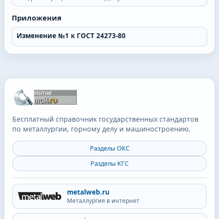
Приложения
Изменение №1 к ГОСТ 24273-80
Бесплатный справочник государственных стандартов
по металлургии, горному делу и машиностроению.
Разделы ОКС
Разделы КГС
metalweb.ru
Металлургия в интернет