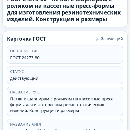
роликом на кассетные пресс-формы
для изготовления резинотехнических
изделий. Конструкция и размеры
Карточка ГОСТ
действующий
ОБОЗНАЧЕНИЕ
ГОСТ 24273-80
СТАТУС
действующий
НАЗВАНИЕ РУС.
Петли к шарнирам с роликом на кассетные пресс-
формы для изготовления резинотехнических
изделий. Конструкция и размеры
НАЗВАНИЕ АНГЛ.