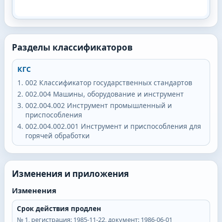
Разделы классификаторов
КГС
002
Классификатор государственных стандартов
002.004
Машины, оборудование и инструмент
002.004.002
Инструмент промышленный и
приспособления
002.004.002.001
Инструмент и приспособления для
горячей обработки
Изменения и приложения
Изменения
Срок действия продлен
№
1
, регистрация:
1985-11-22
, документ:
1986-06-01