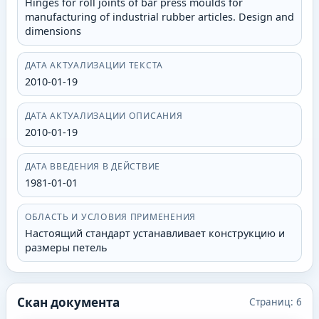
Hinges for roll joints of bar press moulds for
manufacturing of industrial rubber articles. Design and
dimensions
ДАТА АКТУАЛИЗАЦИИ ТЕКСТА
2010-01-19
ДАТА АКТУАЛИЗАЦИИ ОПИСАНИЯ
2010-01-19
ДАТА ВВЕДЕНИЯ В ДЕЙСТВИЕ
1981-01-01
ОБЛАСТЬ И УСЛОВИЯ ПРИМЕНЕНИЯ
Настоящий стандарт устанавливает конструкцию и
размеры петель
Скан документа
Страниц:
6