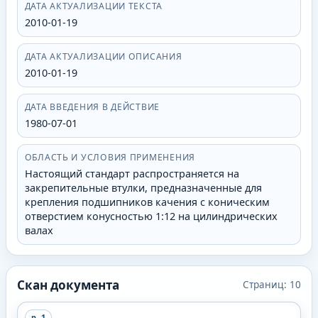
ДАТА АКТУАЛИЗАЦИИ ТЕКСТА
2010-01-19
ДАТА АКТУАЛИЗАЦИИ ОПИСАНИЯ
2010-01-19
ДАТА ВВЕДЕНИЯ В ДЕЙСТВИЕ
1980-07-01
ОБЛАСТЬ И УСЛОВИЯ ПРИМЕНЕНИЯ
Настоящий стандарт распространяется на
закрепительные втулки, предназначенные для
крепления подшипников качения с коническим
отверстием конусностью 1:12 на цилиндрических
валах
Скан документа
Страниц:
10
p.
1