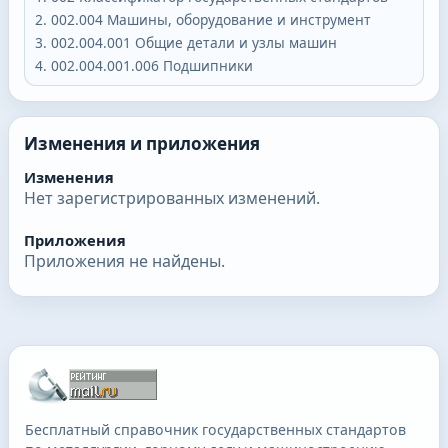
002.004
Машины, оборудование и инструмент
002.004.001
Общие детали и узлы машин
002.004.001.006
Подшипники
Изменения и приложения
Изменения
Нет зарегистрированных изменений.
Приложения
Приложения не найдены.
Бесплатный справочник государственных стандартов