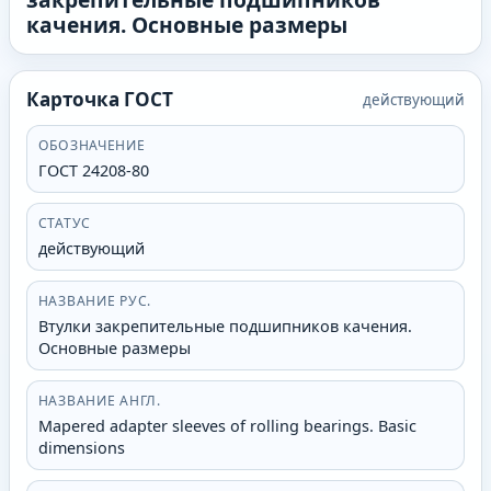
качения. Основные размеры
Карточка ГОСТ
действующий
ОБОЗНАЧЕНИЕ
ГОСТ 24208-80
СТАТУС
действующий
НАЗВАНИЕ РУС.
Втулки закрепительные подшипников качения.
Основные размеры
НАЗВАНИЕ АНГЛ.
Mapered adapter sleeves of rolling bearings. Basic
dimensions