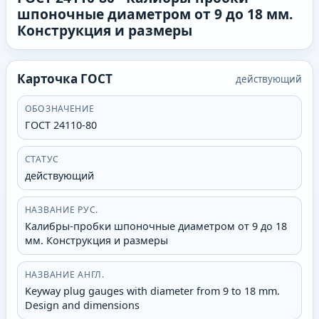
шпоночные диаметром от 9 до 18 мм.
Конструкция и размеры
Карточка ГОСТ
действующий
ОБОЗНАЧЕНИЕ
ГОСТ 24110-80
СТАТУС
действующий
НАЗВАНИЕ РУС.
Калибры-пробки шпоночные диаметром от 9 до 18
мм. Конструкция и размеры
НАЗВАНИЕ АНГЛ.
Keyway plug gauges with diameter from 9 to 18 mm.
Design and dimensions