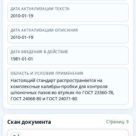
ДАТА АКТУАЛИЗАЦИИ ТЕКСТА
2010-01-19
ДАТА АКТУАЛИЗАЦИИ ОПИСАНИЯ
2010-01-19
ДАТА ВВЕДЕНИЯ В ДЕЙСТВИЕ
1981-01-01
ОБЛАСТЬ И УСЛОВИЯ ПРИМЕНЕНИЯ
Настоящий стандарт распространяется на
комплексные калибры-пробки для контроля
шпоночных пазов во втулках по ГОСТ 23360-78,
ГОСТ 24068-80 и ГОСТ 24071-80
Скан документа
Страниц:
9
p.
1