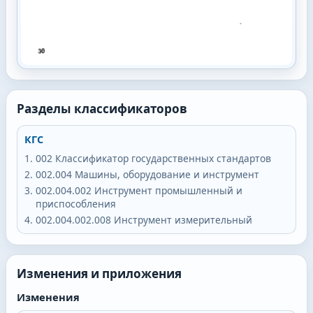
Разделы классификаторов
КГС
002
Классификатор государственных стандартов
002.004
Машины, оборудование и инструмент
002.004.002
Инструмент промышленный и
приспособления
002.004.002.008
Инструмент измерительный
Изменения и приложения
Изменения