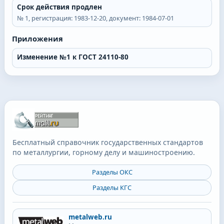
Срок действия продлен
№
1
, регистрация:
1983-12-20
, документ:
1984-07-01
Приложения
Изменение №1 к ГОСТ 24110-80
Бесплатный справочник государственных стандартов
по металлургии, горному делу и машиностроению.
Разделы ОКС
Разделы КГС
metalweb.ru