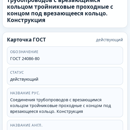
кольцом тройниковые проходные с
концом под врезающееся кольцо.
Конструкция
Карточка ГОСТ
действующий
ОБОЗНАЧЕНИЕ
ГОСТ 24086-80
СТАТУС
действующий
НАЗВАНИЕ РУС.
Соединения трубопроводов с врезающимся
кольцом тройниковые проходные с концом под
врезающееся кольцо. Конструкция
НАЗВАНИЕ АНГЛ.