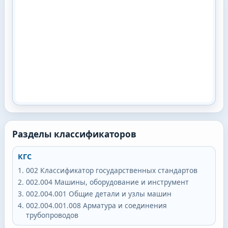
Разделы классификаторов
КГС
002
Классификатор государственных стандартов
002.004
Машины, оборудование и инструмент
002.004.001
Общие детали и узлы машин
002.004.001.008
Арматура и соединения
трубопроводов