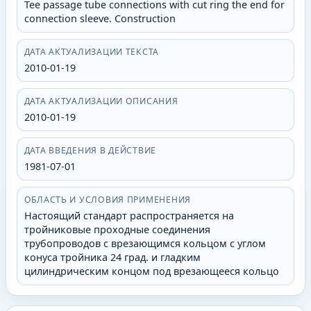
Tee passage tube connections with cut ring the end for
connection sleeve. Construction
ДАТА АКТУАЛИЗАЦИИ ТЕКСТА
2010-01-19
ДАТА АКТУАЛИЗАЦИИ ОПИСАНИЯ
2010-01-19
ДАТА ВВЕДЕНИЯ В ДЕЙСТВИЕ
1981-07-01
ОБЛАСТЬ И УСЛОВИЯ ПРИМЕНЕНИЯ
Настоящий стандарт распространяется на
тройниковые проходные соединения
трубопроводов с врезающимся кольцом с углом
конуса тройника 24 град. и гладким
цилиндрическим концом под врезающееся кольцо