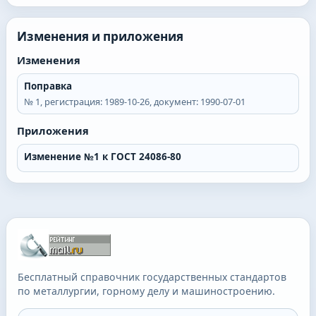
Изменения и приложения
Изменения
Поправка
№
1
, регистрация:
1989-10-26
, документ:
1990-07-01
Приложения
Изменение №1 к ГОСТ 24086-80
Бесплатный справочник государственных стандартов
по металлургии, горному делу и машиностроению.