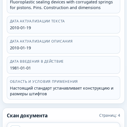
Fluoroplastic sealing devices with corrugated springs
for pistons. Pins. Construction and dimensions
ДАТА АКТУАЛИЗАЦИИ ТЕКСТА
2010-01-19
ДАТА АКТУАЛИЗАЦИИ ОПИСАНИЯ
2010-01-19
ДАТА ВВЕДЕНИЯ В ДЕЙСТВИЕ
1981-01-01
ОБЛАСТЬ И УСЛОВИЯ ПРИМЕНЕНИЯ
Настоящий стандарт устанавливает конструкцию и
размеры штифтов
Скан документа
Страниц:
4