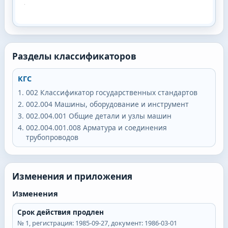
Разделы классификаторов
КГС
002
Классификатор государственных стандартов
002.004
Машины, оборудование и инструмент
002.004.001
Общие детали и узлы машин
002.004.001.008
Арматура и соединения
трубопроводов
Изменения и приложения
Изменения
Срок действия продлен
№
1
, регистрация:
1985-09-27
, документ:
1986-03-01