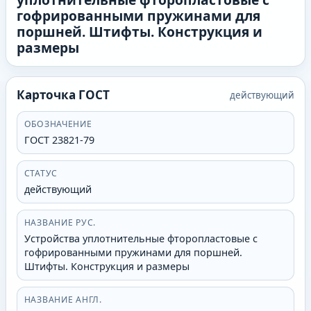
гофрированными пружинами для
поршней. Штифты. Конструкция и
размеры
Карточка ГОСТ
действующий
ОБОЗНАЧЕНИЕ
ГОСТ 23821-79
СТАТУС
действующий
НАЗВАНИЕ РУС.
Устройства уплотнительные фторопластовые с
гофрированными пружинами для поршней.
Штифты. Конструкция и размеры
НАЗВАНИЕ АНГЛ.