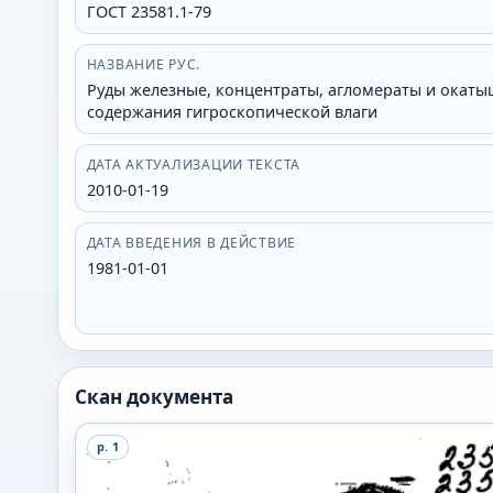
ГОСТ 23581.1-79
НАЗВАНИЕ РУС.
Руды железные, концентраты, агломераты и окаты
содержания гигроскопической влаги
ДАТА АКТУАЛИЗАЦИИ ТЕКСТА
2010-01-19
ДАТА ВВЕДЕНИЯ В ДЕЙСТВИЕ
1981-01-01
Скан документа
p.
1