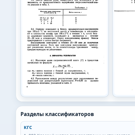
Разделы классификаторов
КГС