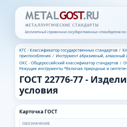
Бесплатный справочник государственных стандартов по 
КГС - Классификатор государственных стандартов
/
Кл
приспособления
/
Инструмент абразивный, алмазный 
ОКС - Общероссийский классификатор стандартов
/
О
Режущие инструменты *Включая природные и синтетич
ГОСТ 22776-77
-
Издели
условия
Карточка ГОСТ
ОБОЗНАЧЕНИЕ