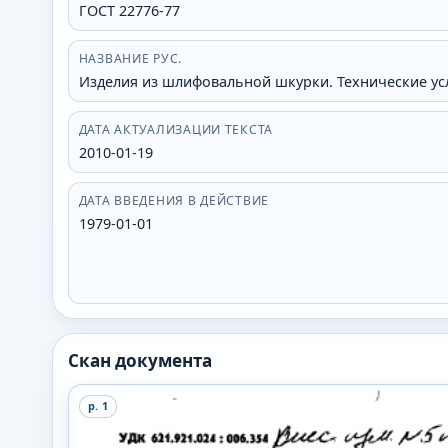
ГОСТ 22776-77
НАЗВАНИЕ РУС.
Изделия из шлифовальной шкурки. Технические ус
ДАТА АКТУАЛИЗАЦИИ ТЕКСТА
2010-01-19
ДАТА ВВЕДЕНИЯ В ДЕЙСТВИЕ
1979-01-01
Скан документа
p.
1