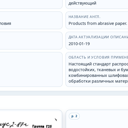
действующий
НАЗВАНИЕ АНГЛ.
ловия
Products from abrasive paper.
ДАТА АКТУАЛИЗАЦИИ ОПИСАН
2010-01-19
ОБЛАСТЬ И УСЛОВИЯ ПРИМЕН
Настоящий стандарт распрос
водостойких, тканевых и б
комбинированных шлифовал
обработки различных матер
p.
2