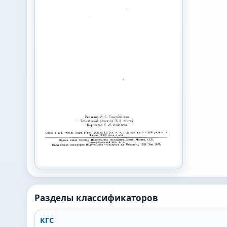
Разделы классификаторов
КГС