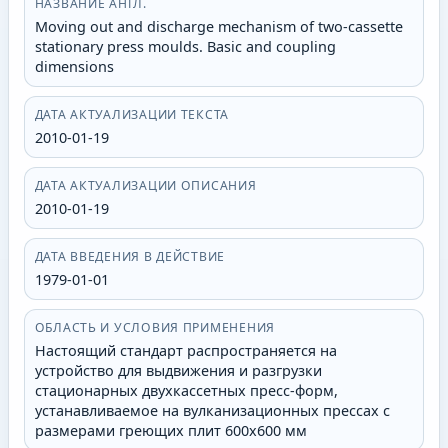
НАЗВАНИЕ АНГЛ.
Moving out and discharge mechanism of two-cassette
stationary press moulds. Basic and coupling
dimensions
ДАТА АКТУАЛИЗАЦИИ ТЕКСТА
2010-01-19
ДАТА АКТУАЛИЗАЦИИ ОПИСАНИЯ
2010-01-19
ДАТА ВВЕДЕНИЯ В ДЕЙСТВИЕ
1979-01-01
ОБЛАСТЬ И УСЛОВИЯ ПРИМЕНЕНИЯ
Настоящий стандарт распространяется на
устройство для выдвижения и разгрузки
стационарных двухкассетных пресс-форм,
устанавливаемое на вулканизационных прессах с
размерами греющих плит 600х600 мм