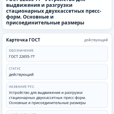
выдвижения и разгрузки
стационарных двухкассетных пресс-
форм. Основные и
присоединительные размеры
Карточка ГОСТ
действующий
ОБОЗНАЧЕНИЕ
ГОСТ 22655-77
СТАТУС
действующий
НАЗВАНИЕ РУС.
Устройство для выдвижения и разгрузки
стационарных двухкассетных пресс-форм.
Основные и присоединительные размеры