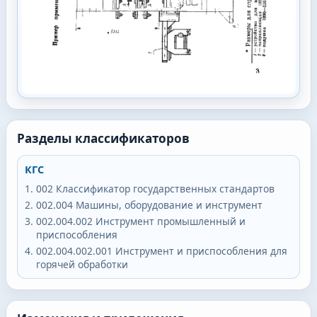
Разделы классификаторов
КГС
002
Классификатор государственных стандартов
002.004
Машины, оборудование и инструмент
002.004.002
Инструмент промышленный и
приспособления
002.004.002.001
Инструмент и приспособления для
горячей обработки