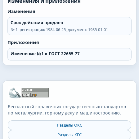
Изменения и приложения
Изменения
Срок действия продлен
№
1
, регистрация:
1984-06-25
, документ:
1985-01-01
Приложения
Изменение №1 к ГОСТ 22655-77
Бесплатный справочник государственных стандартов
по металлургии, горному делу и машиностроению.
Разделы ОКС
Разделы КГС