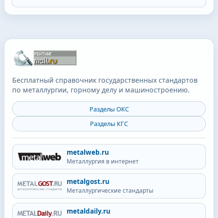
Бесплатный справочник государственных стандартов
по металлургии, горному делу и машиностроению.
Разделы ОКС
Разделы КГС
metalweb.ru
Металлургия в интернет
metalgost.ru
Металлургические стандарты
metaldaily.ru