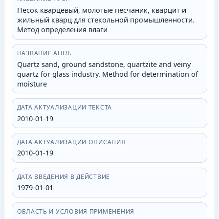
Песок кварцевый, молотые песчаник, кварцит и
жильный кварц для стекольной промышленности.
Метод определения влаги
НАЗВАНИЕ АНГЛ.
Quartz sand, ground sandstone, quartzite and veiny
quartz for glass industry. Method for determination of
moisture
ДАТА АКТУАЛИЗАЦИИ ТЕКСТА
2010-01-19
ДАТА АКТУАЛИЗАЦИИ ОПИСАНИЯ
2010-01-19
ДАТА ВВЕДЕНИЯ В ДЕЙСТВИЕ
1979-01-01
ОБЛАСТЬ И УСЛОВИЯ ПРИМЕНЕНИЯ