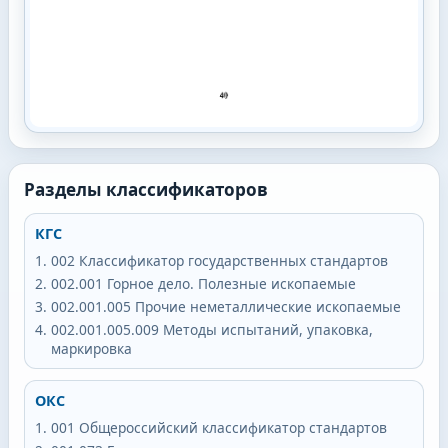
Разделы классификаторов
КГС
002
Классификатор государственных стандартов
002.001
Горное дело. Полезные ископаемые
002.001.005
Прочие неметаллические ископаемые
002.001.005.009
Методы испытаний, упаковка,
маркировка
ОКС
001
Общероссийский классификатор стандартов