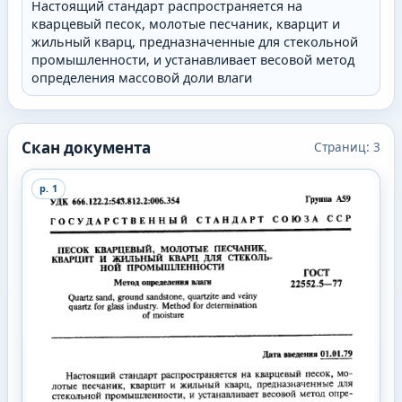
Настоящий стандарт распространяется на
кварцевый песок, молотые песчаник, кварцит и
жильный кварц, предназначенные для стекольной
промышленности, и устанавливает весовой метод
определения массовой доли влаги
Скан документа
Страниц:
3
p.
1