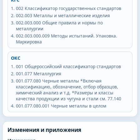
002
Классификатор государственных стандартов
002.003
Металлы и металлические изделия
002.003.000
Общие правила и нормы по
металлургии
002.003.000.009
Методы испытаний. Упаковка.
Маркировка
ОКС
001
Общероссийский классификатор стандартов
001.077
Металлургия
001.077.080
Черные металлы *Включая
классификацию, обозначение, отбор образцов,
химический анализ и т.д. *Размеры и классы
качества продукции из чугуна и стали см. 77.140
001.077.080.001
Черные металлы в целом
Изменения и приложения