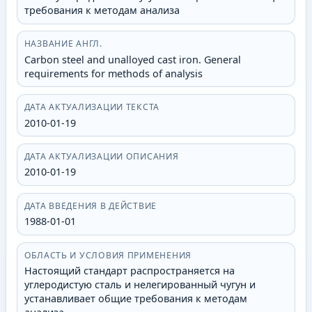
требования к методам анализа
НАЗВАНИЕ АНГЛ.
Carbon steel and unalloyed cast iron. General
requirements for methods of analysis
ДАТА АКТУАЛИЗАЦИИ ТЕКСТА
2010-01-19
ДАТА АКТУАЛИЗАЦИИ ОПИСАНИЯ
2010-01-19
ДАТА ВВЕДЕНИЯ В ДЕЙСТВИЕ
1988-01-01
ОБЛАСТЬ И УСЛОВИЯ ПРИМЕНЕНИЯ
Настоящий стандарт распространяется на
углеродистую сталь и нелегированный чугун и
устанавливает общие требования к методам