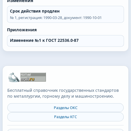
Изменения
Срок действия продлен
№
1
, регистрация:
1990-03-28
, документ:
1990-10-01
Приложения
Изменение №1 к ГОСТ 22536.0-87
Бесплатный справочник государственных стандартов
по металлургии, горному делу и машиностроению.
Разделы ОКС
Разделы КГС