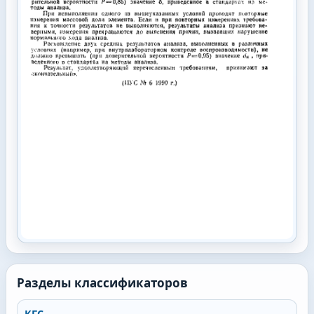
Разделы классификаторов
КГС