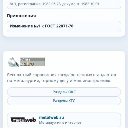
№
1
, регистрация:
1982-05-28
, документ:
1982-10-01
Приложения
Изменение №1 к ГОСТ 22071-76
Бесплатный справочник государственных стандартов
по металлургии, горному делу и машиностроению.
Разделы ОКС
Разделы КГС
metalweb.ru
Металлургия в интернет