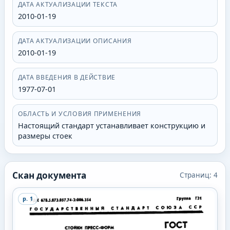
ДАТА АКТУАЛИЗАЦИИ ТЕКСТА
2010-01-19
ДАТА АКТУАЛИЗАЦИИ ОПИСАНИЯ
2010-01-19
ДАТА ВВЕДЕНИЯ В ДЕЙСТВИЕ
1977-07-01
ОБЛАСТЬ И УСЛОВИЯ ПРИМЕНЕНИЯ
Настоящий стандарт устанавливает конструкцию и
размеры стоек
Скан документа
Страниц:
4
p.
1