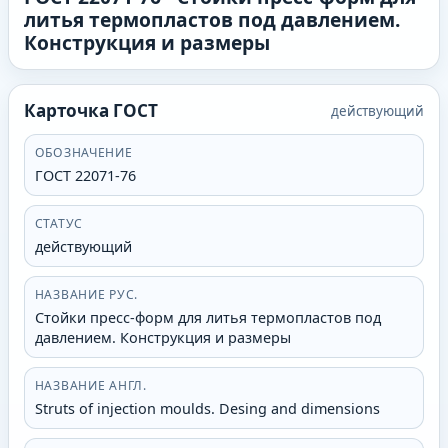
литья термопластов под давлением.
Конструкция и размеры
Карточка ГОСТ
действующий
ОБОЗНАЧЕНИЕ
ГОСТ 22071-76
СТАТУС
действующий
НАЗВАНИЕ РУС.
Стойки пресс-форм для литья термопластов под
давлением. Конструкция и размеры
НАЗВАНИЕ АНГЛ.
Struts of injection moulds. Desing and dimensions