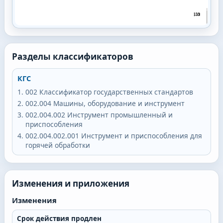
Разделы классификаторов
КГС
002
Классификатор государственных стандартов
002.004
Машины, оборудование и инструмент
002.004.002
Инструмент промышленный и
приспособления
002.004.002.001
Инструмент и приспособления для
горячей обработки
Изменения и приложения
Изменения
Срок действия продлен