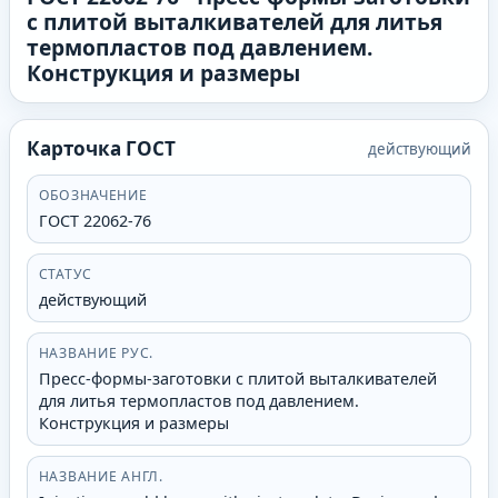
с плитой выталкивателей для литья
термопластов под давлением.
Конструкция и размеры
Карточка ГОСТ
действующий
ОБОЗНАЧЕНИЕ
ГОСТ 22062-76
СТАТУС
действующий
НАЗВАНИЕ РУС.
Пресс-формы-заготовки с плитой выталкивателей
для литья термопластов под давлением.
Конструкция и размеры
НАЗВАНИЕ АНГЛ.