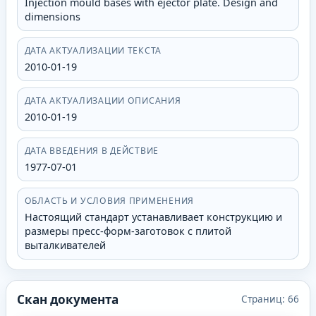
Injection mould bases with ejector plate. Design and
dimensions
ДАТА АКТУАЛИЗАЦИИ ТЕКСТА
2010-01-19
ДАТА АКТУАЛИЗАЦИИ ОПИСАНИЯ
2010-01-19
ДАТА ВВЕДЕНИЯ В ДЕЙСТВИЕ
1977-07-01
ОБЛАСТЬ И УСЛОВИЯ ПРИМЕНЕНИЯ
Настоящий стандарт устанавливает конструкцию и
размеры пресс-форм-заготовок с плитой
выталкивателей
Скан документа
Страниц:
66