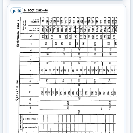
p.
16