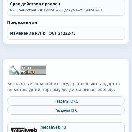
Срок действия продлен
№
1
, регистрация:
1982-02-26
, документ:
1982-07-01
Приложения
Изменение №1 к ГОСТ 21232-75
Бесплатный справочник государственных стандартов
по металлургии, горному делу и машиностроению.
Разделы ОКС
Разделы КГС
metalweb.ru