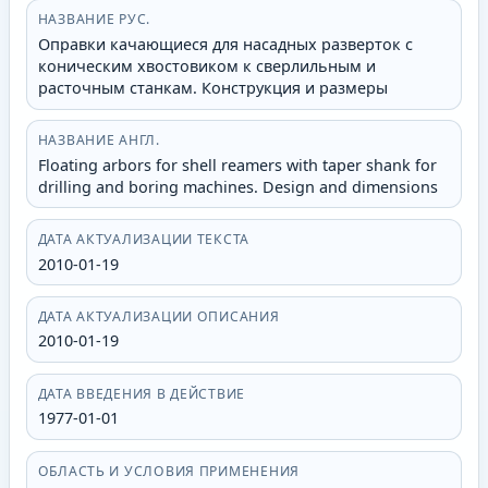
НАЗВАНИЕ РУС.
Оправки качающиеся для насадных разверток с
коническим хвостовиком к сверлильным и
расточным станкам. Конструкция и размеры
НАЗВАНИЕ АНГЛ.
Floating arbors for shell reamers with taper shank for
drilling and boring machines. Design and dimensions
ДАТА АКТУАЛИЗАЦИИ ТЕКСТА
2010-01-19
ДАТА АКТУАЛИЗАЦИИ ОПИСАНИЯ
2010-01-19
ДАТА ВВЕДЕНИЯ В ДЕЙСТВИЕ
1977-01-01
ОБЛАСТЬ И УСЛОВИЯ ПРИМЕНЕНИЯ