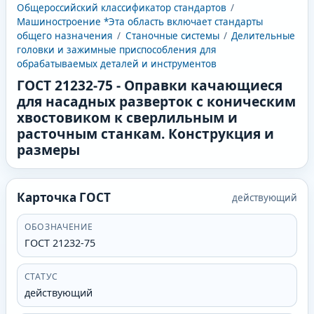
Общероссийский классификатор стандартов
/
Машиностроение *Эта область включает стандарты
общего назначения
/
Станочные системы
/
Делительные
головки и зажимные приспособления для
обрабатываемых деталей и инструментов
ГОСТ 21232-75
-
Оправки качающиеся
для насадных разверток с коническим
хвостовиком к сверлильным и
расточным станкам. Конструкция и
размеры
Карточка ГОСТ
действующий
ОБОЗНАЧЕНИЕ
ГОСТ 21232-75
СТАТУС
действующий