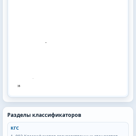
Разделы классификаторов
КГС