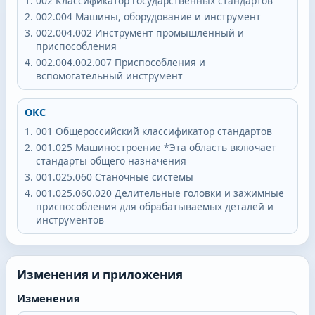
002
Классификатор государственных стандартов
002.004
Машины, оборудование и инструмент
002.004.002
Инструмент промышленный и
приспособления
002.004.002.007
Приспособления и
вспомогательный инструмент
ОКС
001
Общероссийский классификатор стандартов
001.025
Машиностроение *Эта область включает
стандарты общего назначения
001.025.060
Станочные системы
001.025.060.020
Делительные головки и зажимные
приспособления для обрабатываемых деталей и
инструментов
Изменения и приложения
Изменения