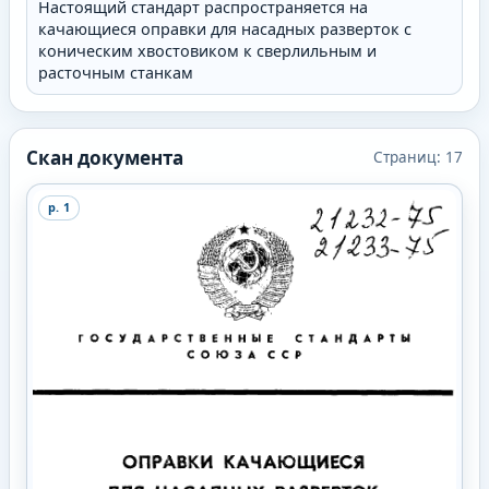
Настоящий стандарт распространяется на
качающиеся оправки для насадных разверток с
коническим хвостовиком к сверлильным и
расточным станкам
Скан документа
Страниц:
17
p.
1