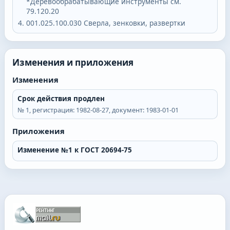
*Деревообрабатывающие инструменты см.
79.120.20
001.025.100.030
Сверла, зенковки, развертки
Изменения и приложения
Изменения
Срок действия продлен
№
1
, регистрация:
1982-08-27
, документ:
1983-01-01
Приложения
Изменение №1 к ГОСТ 20694-75