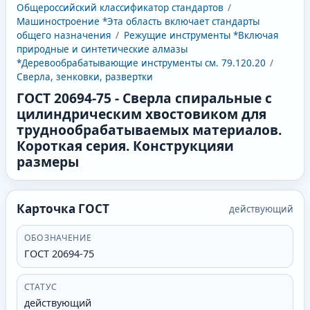
Общероссийский классификатор стандартов
/
Машиностроение *Эта область включает стандарты
общего назначения
/
Режущие инструменты *Включая
природные и синтетические алмазы
*Деревообрабатывающие инструменты см. 79.120.20
/
Сверла, зенковки, развертки
ГОСТ 20694-75
-
Сверла спиральные с
цилиндрическим хвостовиком для
труднообрабатываемых материалов.
Короткая серия. Конструкцияи
размеры
Карточка ГОСТ
действующий
ОБОЗНАЧЕНИЕ
ГОСТ 20694-75
СТАТУС
действующий