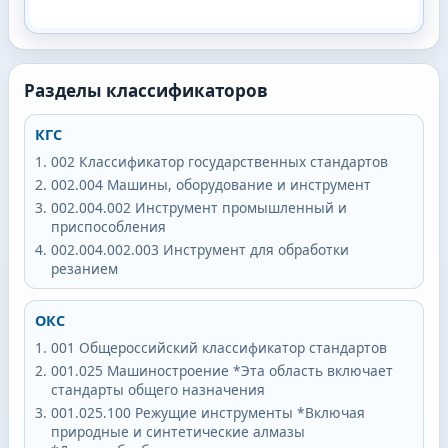
Разделы классификаторов
КГС
002
Классификатор государственных стандартов
002.004
Машины, оборудование и инструмент
002.004.002
Инструмент промышленный и
приспособления
002.004.002.003
Инструмент для обработки
резанием
ОКС
001
Общероссийский классификатор стандартов
001.025
Машиностроение *Эта область включает
стандарты общего назначения
001.025.100
Режущие инструменты *Включая
природные и синтетические алмазы