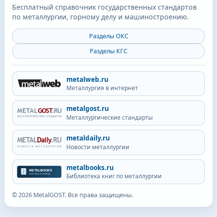
Бесплатный справочник государственных стандартов
по металлургии, горному делу и машиностроению.
Разделы ОКС
Разделы КГС
metalweb.ru
Металлургия в интернет
metalgost.ru
Металлургические стандарты
metaldaily.ru
Новости металлургии
metalbooks.ru
Библиотека книг по металлургии
©
2026
MetalGOST. Все права защищены.