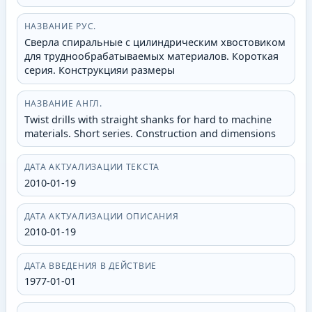
НАЗВАНИЕ РУС.
Сверла спиральные с цилиндрическим хвостовиком
для труднообрабатываемых материалов. Короткая
серия. Конструкцияи размеры
НАЗВАНИЕ АНГЛ.
Twist drills with straight shanks for hard to machine
materials. Short series. Construction and dimensions
ДАТА АКТУАЛИЗАЦИИ ТЕКСТА
2010-01-19
ДАТА АКТУАЛИЗАЦИИ ОПИСАНИЯ
2010-01-19
ДАТА ВВЕДЕНИЯ В ДЕЙСТВИЕ
1977-01-01