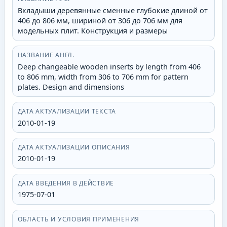
Вкладыши деревянные сменные глубокие длиной от
406 до 806 мм, шириной от 306 до 706 мм для
модельных плит. Конструкция и размеры
НАЗВАНИЕ АНГЛ.
Deep changeable wooden inserts by length from 406
to 806 mm, width from 306 to 706 mm for pattern
plates. Design and dimensions
ДАТА АКТУАЛИЗАЦИИ ТЕКСТА
2010-01-19
ДАТА АКТУАЛИЗАЦИИ ОПИСАНИЯ
2010-01-19
ДАТА ВВЕДЕНИЯ В ДЕЙСТВИЕ
1975-07-01
ОБЛАСТЬ И УСЛОВИЯ ПРИМЕНЕНИЯ