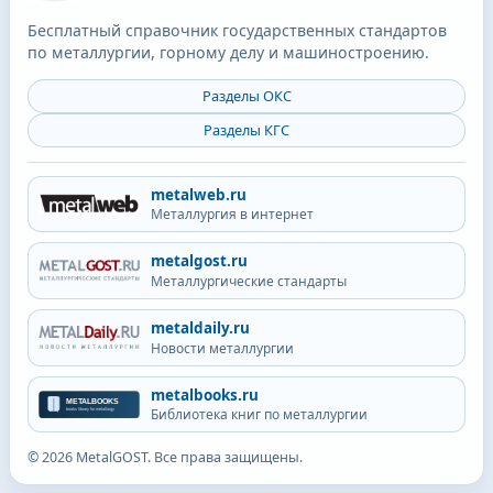
Бесплатный справочник государственных стандартов
по металлургии, горному делу и машиностроению.
Разделы ОКС
Разделы КГС
metalweb.ru
Металлургия в интернет
metalgost.ru
Металлургические стандарты
metaldaily.ru
Новости металлургии
metalbooks.ru
Библиотека книг по металлургии
©
2026
MetalGOST. Все права защищены.