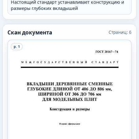
Настоящий стандарт устанавливает конструкцию и
размеры глубоких вкладышей
Скан документа
Страниц:
6
p.
1