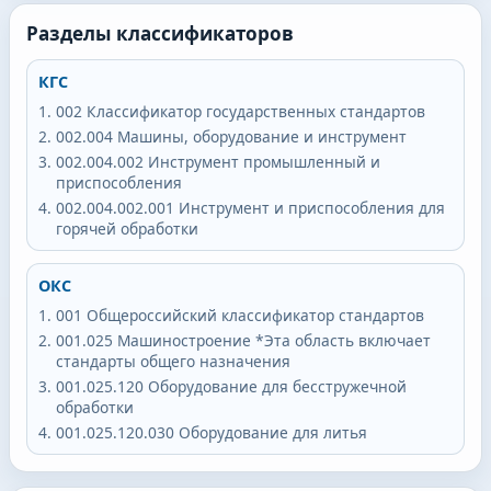
Разделы классификаторов
КГС
002
Классификатор государственных стандартов
002.004
Машины, оборудование и инструмент
002.004.002
Инструмент промышленный и
приспособления
002.004.002.001
Инструмент и приспособления для
горячей обработки
ОКС
001
Общероссийский классификатор стандартов
001.025
Машиностроение *Эта область включает
стандарты общего назначения
001.025.120
Оборудование для бесстружечной
обработки
001.025.120.030
Оборудование для литья