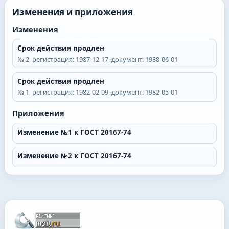
Изменения и приложения
Изменения
Срок действия продлен
№
2
, регистрация:
1987-12-17
, документ:
1988-06-01
Срок действия продлен
№
1
, регистрация:
1982-02-09
, документ:
1982-05-01
Приложения
Изменение №1 к ГОСТ 20167-74
Изменение №2 к ГОСТ 20167-74