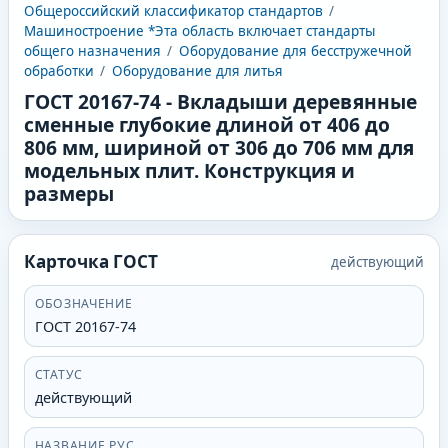
Общероссийский классификатор стандартов
/
Машиностроение *Эта область включает стандарты
общего назначения
/
Оборудование для бесстружечной
обработки
/
Оборудование для литья
ГОСТ 20167-74
-
Вкладыши деревянные
сменные глубокие длиной от 406 до
806 мм, шириной от 306 до 706 мм для
модельных плит. Конструкция и
размеры
Карточка ГОСТ
действующий
ОБОЗНАЧЕНИЕ
ГОСТ 20167-74
СТАТУС
действующий
НАЗВАНИЕ РУС.