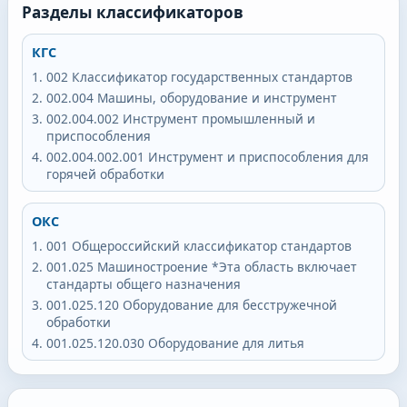
Разделы классификаторов
КГС
002
Классификатор государственных стандартов
002.004
Машины, оборудование и инструмент
002.004.002
Инструмент промышленный и
приспособления
002.004.002.001
Инструмент и приспособления для
горячей обработки
ОКС
001
Общероссийский классификатор стандартов
001.025
Машиностроение *Эта область включает
стандарты общего назначения
001.025.120
Оборудование для бесстружечной
обработки
001.025.120.030
Оборудование для литья