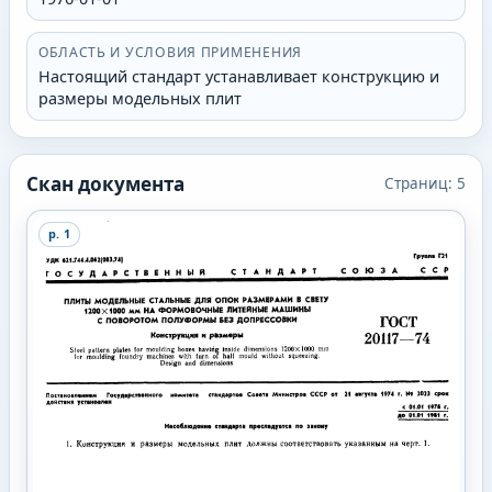
ОБЛАСТЬ И УСЛОВИЯ ПРИМЕНЕНИЯ
Настоящий стандарт устанавливает конструкцию и
размеры модельных плит
Скан документа
Страниц:
5
p.
1