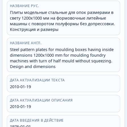
НАЗВАНИЕ РУС.
Плиты модельные стальные для опок размерами в
свету 1200х1000 мм на формовочные литейные
машины с поворотом полуформы без допрессовки.
Конструкция и размеры
НАЗВАНИЕ АНГЛ.
Steel pattern plates for moulding boxes having inside
dimensions 1200x1000 mm for moulding foundry
machines with turn of half mould without squeezing.
Design and dimensions
ДАТА АКТУАЛИЗАЦИИ ТЕКСТА
2010-01-19
ДАТА АКТУАЛИЗАЦИИ ОПИСАНИЯ
2010-01-19
ДАТА ВВЕДЕНИЯ В ДЕЙСТВИЕ
1976-01-01