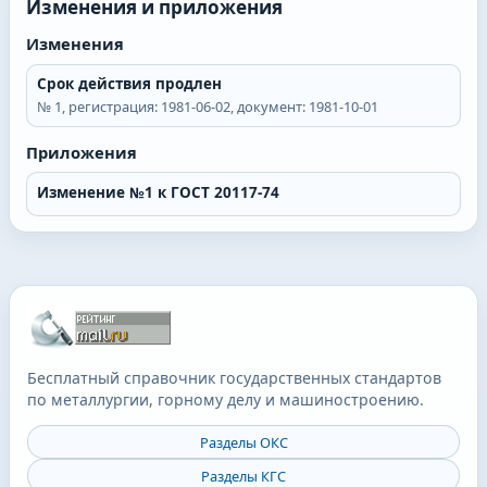
Изменения и приложения
Изменения
Срок действия продлен
№
1
, регистрация:
1981-06-02
, документ:
1981-10-01
Приложения
Изменение №1 к ГОСТ 20117-74
Бесплатный справочник государственных стандартов
по металлургии, горному делу и машиностроению.
Разделы ОКС
Разделы КГС