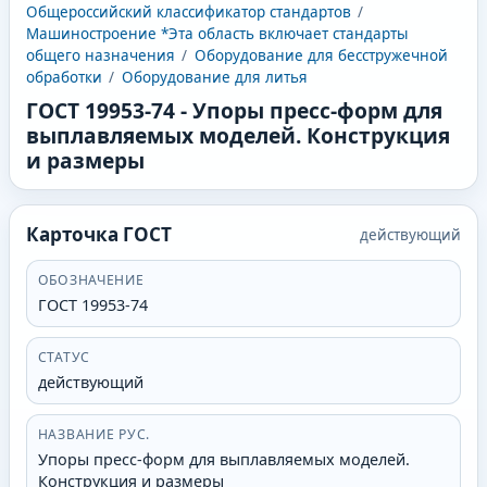
Общероссийский классификатор стандартов
/
Машиностроение *Эта область включает стандарты
общего назначения
/
Оборудование для бесстружечной
обработки
/
Оборудование для литья
ГОСТ 19953-74
-
Упоры пресс-форм для
выплавляемых моделей. Конструкция
и размеры
Карточка ГОСТ
действующий
ОБОЗНАЧЕНИЕ
ГОСТ 19953-74
СТАТУС
действующий
НАЗВАНИЕ РУС.
Упоры пресс-форм для выплавляемых моделей.
Конструкция и размеры