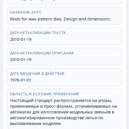
НАЗВАНИЕ АНГЛ.
Rests for wax-pattern dies. Design and dimensions
ДАТА АКТУАЛИЗАЦИИ ТЕКСТА
2010-01-19
ДАТА АКТУАЛИЗАЦИИ ОПИСАНИЯ
2010-01-19
ДАТА ВВЕДЕНИЯ В ДЕЙСТВИЕ
1976-01-01
ОБЛАСТЬ И УСЛОВИЯ ПРИМЕНЕНИЯ
Настоящий стандарт распространяется на упоры,
применяемые в пресс-формах, устанавливаемых на
автоматах для изготовления модельных звеньев в
автоматизированном производстве литья по
выплавляемым моделям