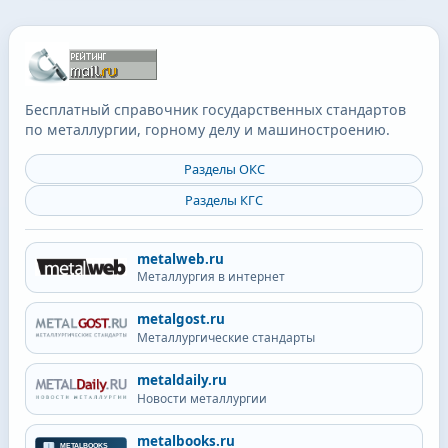
Бесплатный справочник государственных стандартов
по металлургии, горному делу и машиностроению.
Разделы ОКС
Разделы КГС
metalweb.ru
Металлургия в интернет
metalgost.ru
Металлургические стандарты
metaldaily.ru
Новости металлургии
metalbooks.ru