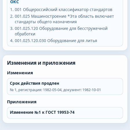
ОКС
001
Общероссийский классификатор стандартов
001.025
Машиностроение *Эта область включает
стандарты общего назначения
001.025.120
Оборудование для бесстружечной
обработки
001.025.120.030
Оборудование для литья
Изменения и приложения
Изменения
Срок действия продлен
№
1
, регистрация:
1982-05-04
, документ:
1982-10-01
Приложения
Изменение №1 к ГОСТ 19953-74