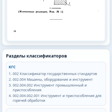
Разделы классификаторов
КГС
002
Классификатор государственных стандартов
002.004
Машины, оборудование и инструмент
002.004.002
Инструмент промышленный и
приспособления
002.004.002.001
Инструмент и приспособления для
горячей обработки