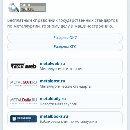
Бесплатный справочник государственных стандартов
по металлургии, горному делу и машиностроению.
Разделы ОКС
Разделы КГС
metalweb.ru
Металлургия в интернет
metalgost.ru
Металлургические стандарты
metaldaily.ru
Новости металлургии
metalbooks.ru
Библиотека книг по металлургии