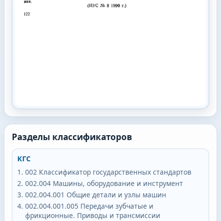
Разделы классификаторов
КГС
002
Классификатор государственных стандартов
002.004
Машины, оборудование и инструмент
002.004.001
Общие детали и узлы машин
002.004.001.005
Передачи зубчатые и
фрикционные. Приводы и трансмиссии