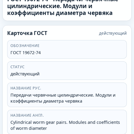
цилиндрические. Модули и
коэффициенты диаметра червяка
Карточка ГОСТ
действующий
ОБОЗНАЧЕНИЕ
ГОСТ 19672-74
СТАТУС
действующий
НАЗВАНИЕ РУС.
Передачи червячные цилиндрические. Модули и
коэффициенты диаметра червяка
НАЗВАНИЕ АНГЛ.
Cylindrical worm gear pairs. Modules and coefficients
of worm diameter