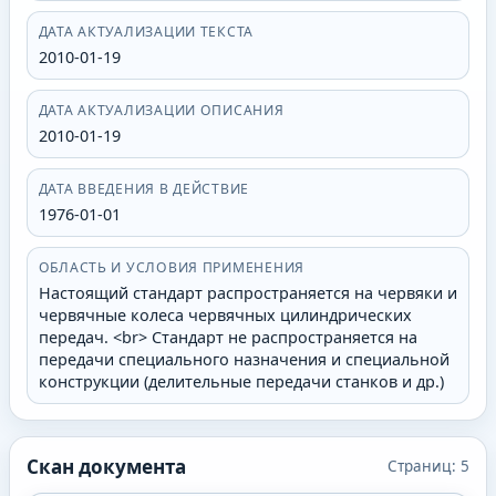
ДАТА АКТУАЛИЗАЦИИ ТЕКСТА
2010-01-19
ДАТА АКТУАЛИЗАЦИИ ОПИСАНИЯ
2010-01-19
ДАТА ВВЕДЕНИЯ В ДЕЙСТВИЕ
1976-01-01
ОБЛАСТЬ И УСЛОВИЯ ПРИМЕНЕНИЯ
Настоящий стандарт распространяется на червяки и
червячные колеса червячных цилиндрических
передач. <br> Стандарт не распространяется на
передачи специального назначения и специальной
конструкции (делительные передачи станков и др.)
Скан документа
Страниц:
5