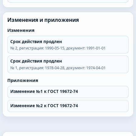
Изменения и приложения
Изменения
Срок действия продлен
№
2
, регистрация:
1990-05-15
, документ:
1991-01-01
Срок действия продлен
№
1
, регистрация:
1978-04-28
, документ:
1974-04-01
Приложения
Изменение №1 к ГОСТ 19672-74
Изменение №2 к ГОСТ 19672-74