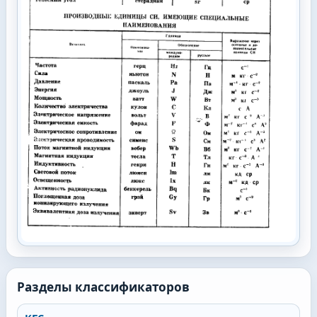
Разделы классификаторов