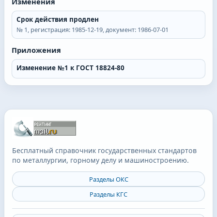
Изменения
Срок действия продлен
№
1
, регистрация:
1985-12-19
, документ:
1986-07-01
Приложения
Изменение №1 к ГОСТ 18824-80
Бесплатный справочник государственных стандартов
по металлургии, горному делу и машиностроению.
Разделы ОКС
Разделы КГС