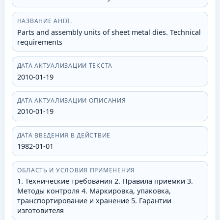
НАЗВАНИЕ АНГЛ.
Parts and assembly units of sheet metal dies. Technical
requirements
ДАТА АКТУАЛИЗАЦИИ ТЕКСТА
2010-01-19
ДАТА АКТУАЛИЗАЦИИ ОПИСАНИЯ
2010-01-19
ДАТА ВВЕДЕНИЯ В ДЕЙСТВИЕ
1982-01-01
ОБЛАСТЬ И УСЛОВИЯ ПРИМЕНЕНИЯ
1. Технические требования 2. Правила приемки 3.
Методы контроля 4. Маркировка, упаковка,
транспортирование и хранение 5. Гарантии
изготовителя