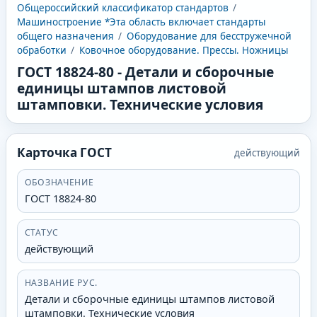
Общероссийский классификатор стандартов
/
Машиностроение *Эта область включает стандарты
общего назначения
/
Оборудование для бесстружечной
обработки
/
Ковочное оборудование. Прессы. Ножницы
ГОСТ 18824-80
-
Детали и сборочные
единицы штампов листовой
штамповки. Технические условия
Карточка ГОСТ
действующий
ОБОЗНАЧЕНИЕ
ГОСТ 18824-80
СТАТУС
действующий
НАЗВАНИЕ РУС.
Детали и сборочные единицы штампов листовой
штамповки. Технические условия