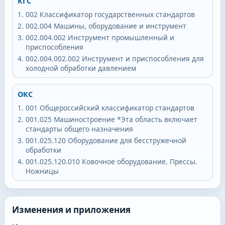
КГС
002
Классификатор государственных стандартов
002.004
Машины, оборудование и инструмент
002.004.002
Инструмент промышленный и
приспособления
002.004.002.002
Инструмент и приспособления для
холодной обработки давлением
ОКС
001
Общероссийский классификатор стандартов
001.025
Машиностроение *Эта область включает
стандарты общего назначения
001.025.120
Оборудование для бесстружечной
обработки
001.025.120.010
Ковочное оборудование. Прессы.
Ножницы
Изменения и приложения