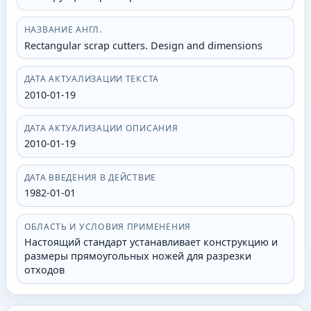
НАЗВАНИЕ АНГЛ.
Rectangular scrap cutters. Design and dimensions
ДАТА АКТУАЛИЗАЦИИ ТЕКСТА
2010-01-19
ДАТА АКТУАЛИЗАЦИИ ОПИСАНИЯ
2010-01-19
ДАТА ВВЕДЕНИЯ В ДЕЙСТВИЕ
1982-01-01
ОБЛАСТЬ И УСЛОВИЯ ПРИМЕНЕНИЯ
Настоящий стандарт устанавливает конструкцию и
размеры прямоугольных ножей для разрезки
отходов