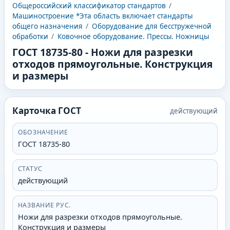
Общероссийский классификатор стандартов
/
Машиностроение *Эта область включает стандарты
общего назначения
/
Оборудование для бесстружечной
обработки
/
Ковочное оборудование. Прессы. Ножницы
ГОСТ 18735-80
-
Ножи для разрезки
отходов прямоугольные. Конструкция
и размеры
Карточка ГОСТ
действующий
ОБОЗНАЧЕНИЕ
ГОСТ 18735-80
СТАТУС
действующий
НАЗВАНИЕ РУС.
Ножи для разрезки отходов прямоугольные.
Конструкция и размеры