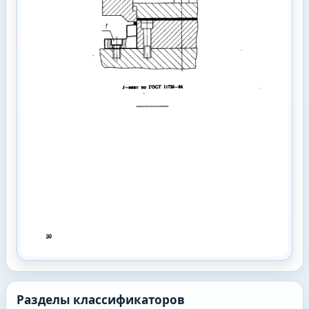
Разделы классификаторов