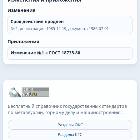
Изменения
Срок действия продлен
№
1
, регистрация:
1985-12-19
, документ:
1986-07-01
Приложения
Изменение №1 к ГОСТ 18735-80
Бесплатный справочник государственных стандартов
по металлургии, горному делу и машиностроению.
Разделы ОКС
Разделы КГС