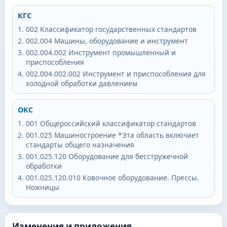
КГС
002
Классификатор государственных стандартов
002.004
Машины, оборудование и инструмент
002.004.002
Инструмент промышленный и
приспособления
002.004.002.002
Инструмент и приспособления для
холодной обработки давлением
ОКС
001
Общероссийский классификатор стандартов
001.025
Машиностроение *Эта область включает
стандарты общего назначения
001.025.120
Оборудование для бесстружечной
обработки
001.025.120.010
Ковочное оборудование. Прессы.
Ножницы
Изменения и приложения