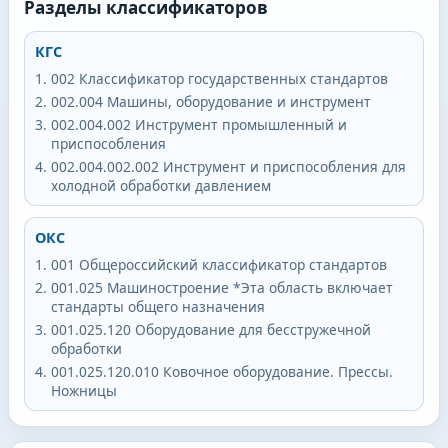
Разделы классификаторов
КГС
002
Классификатор государственных стандартов
002.004
Машины, оборудование и инструмент
002.004.002
Инструмент промышленный и
приспособления
002.004.002.002
Инструмент и приспособления для
холодной обработки давлением
ОКС
001
Общероссийский классификатор стандартов
001.025
Машиностроение *Эта область включает
стандарты общего назначения
001.025.120
Оборудование для бесстружечной
обработки
001.025.120.010
Ковочное оборудование. Прессы.
Ножницы