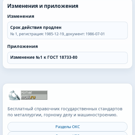
Изменения и приложения
Изменения
Срок действия продлен
№
1
, регистрация:
1985-12-19
, документ:
1986-07-01
Приложения
Изменение №1 к ГОСТ 18733-80
Бесплатный справочник государственных стандартов
по металлургии, горному делу и машиностроению.
Разделы ОКС