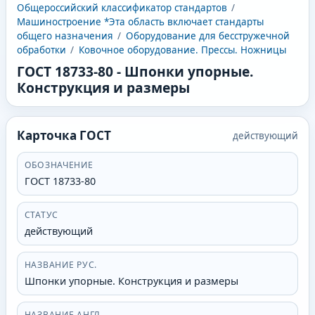
Общероссийский классификатор стандартов
/
Машиностроение *Эта область включает стандарты
общего назначения
/
Оборудование для бесстружечной
обработки
/
Ковочное оборудование. Прессы. Ножницы
ГОСТ 18733-80
-
Шпонки упорные.
Конструкция и размеры
Карточка ГОСТ
действующий
ОБОЗНАЧЕНИЕ
ГОСТ 18733-80
СТАТУС
действующий
НАЗВАНИЕ РУС.
Шпонки упорные. Конструкция и размеры
НАЗВАНИЕ АНГЛ.