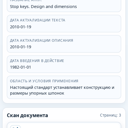
Stop keys. Design and dimensions
ДАТА АКТУАЛИЗАЦИИ ТЕКСТА
2010-01-19
ДАТА АКТУАЛИЗАЦИИ ОПИСАНИЯ
2010-01-19
ДАТА ВВЕДЕНИЯ В ДЕЙСТВИЕ
1982-01-01
ОБЛАСТЬ И УСЛОВИЯ ПРИМЕНЕНИЯ
Настоящий стандарт устанавливает конструкцию и
размеры упорных шпонок
Скан документа
Страниц:
3