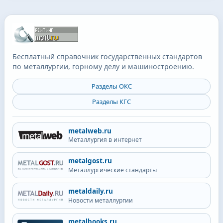
Бесплатный справочник государственных стандартов
по металлургии, горному делу и машиностроению.
Разделы ОКС
Разделы КГС
metalweb.ru
Металлургия в интернет
metalgost.ru
Металлургические стандарты
metaldaily.ru
Новости металлургии
metalbooks.ru