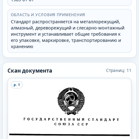
ОБЛАСТЬ И УСЛОВИЯ ПРИМЕНЕНИЯ
Стандарт распространяется на металлорежущий,
алмазный, дереворежущий и слесарно-монтажный
инструмент и устанавливает общие требования к
его упаковке, маркировке, транспортированию и
хранению
Скан документа
Страниц:
11
p.
1