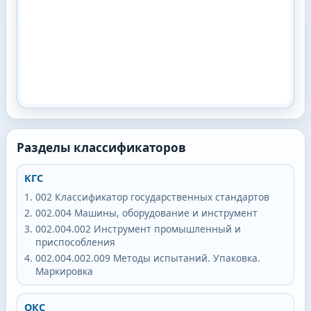
Разделы классификаторов
КГС
002
Классификатор государственных стандартов
002.004
Машины, оборудование и инструмент
002.004.002
Инструмент промышленный и
приспособления
002.004.002.009
Методы испытаний. Упаковка.
Маркировка
ОКС