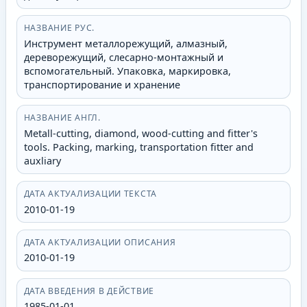
НАЗВАНИЕ РУС.
Инструмент металлорежущий, алмазный,
дереворежущий, слесарно-монтажный и
вспомогательный. Упаковка, маркировка,
транспортирование и хранение
НАЗВАНИЕ АНГЛ.
Metall-cutting, diamond, wood-cutting and fitter's
tools. Packing, marking, transportation fitter and
auxliary
ДАТА АКТУАЛИЗАЦИИ ТЕКСТА
2010-01-19
ДАТА АКТУАЛИЗАЦИИ ОПИСАНИЯ
2010-01-19
ДАТА ВВЕДЕНИЯ В ДЕЙСТВИЕ
1985-01-01