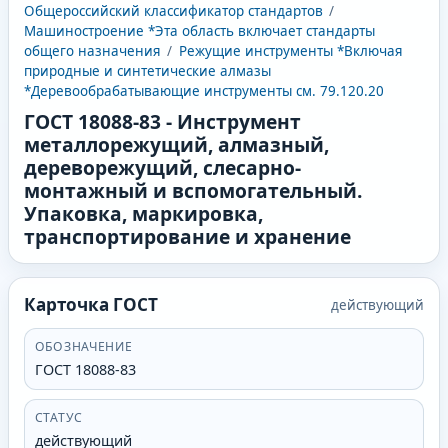
Общероссийский классификатор стандартов
/
Машиностроение *Эта область включает стандарты
общего назначения
/
Режущие инструменты *Включая
природные и синтетические алмазы
*Деревообрабатывающие инструменты см. 79.120.20
ГОСТ 18088-83
-
Инструмент
металлорежущий, алмазный,
дереворежущий, слесарно-
монтажный и вспомогательный.
Упаковка, маркировка,
транспортирование и хранение
Карточка ГОСТ
действующий
ОБОЗНАЧЕНИЕ
ГОСТ 18088-83
СТАТУС
действующий