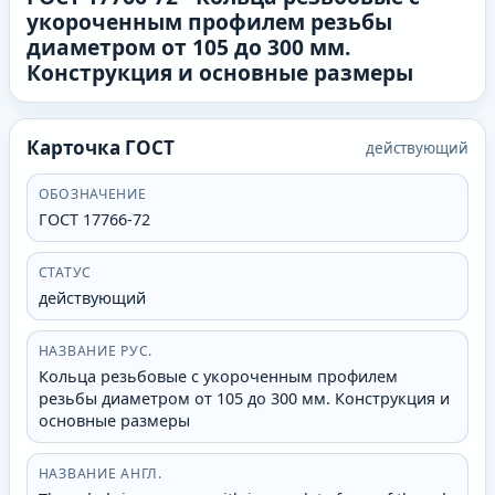
укороченным профилем резьбы
диаметром от 105 до 300 мм.
Конструкция и основные размеры
Карточка ГОСТ
действующий
ОБОЗНАЧЕНИЕ
ГОСТ 17766-72
СТАТУС
действующий
НАЗВАНИЕ РУС.
Кольца резьбовые с укороченным профилем
резьбы диаметром от 105 до 300 мм. Конструкция и
основные размеры
НАЗВАНИЕ АНГЛ.