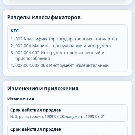
Разделы классификаторов
КГС
002
Классификатор государственных стандартов
002.004
Машины, оборудование и инструмент
002.004.002
Инструмент промышленный и
приспособления
002.004.002.008
Инструмент измерительный
Изменения и приложения
Изменения
Срок действия продлен
№
3
, регистрация:
1989-07-28
, документ:
1990-03-01
Срок действия продлен