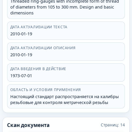
Threaded ring-gauges with incomplete form of thread
of diameters from 105 to 300 mm. Design and basic
dimensions
ДАТА АКТУАЛИЗАЦИИ ТЕКСТА
2010-01-19
ДАТА АКТУАЛИЗАЦИИ ОПИСАНИЯ
2010-01-19
ДАТА ВВЕДЕНИЯ В ДЕЙСТВИЕ
1973-07-01
ОБЛАСТЬ И УСЛОВИЯ ПРИМЕНЕНИЯ
Настоящий стандарт распространяется на калибры
резьбовые для контроля метрической резьбы
Скан документа
Страниц:
14