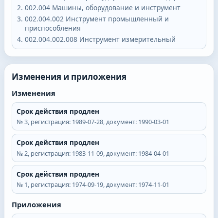
002.004
Машины, оборудование и инструмент
002.004.002
Инструмент промышленный и
приспособления
002.004.002.008
Инструмент измерительный
Изменения и приложения
Изменения
Срок действия продлен
№
3
, регистрация:
1989-07-28
, документ:
1990-03-01
Срок действия продлен
№
2
, регистрация:
1983-11-09
, документ:
1984-04-01
Срок действия продлен
№
1
, регистрация:
1974-09-19
, документ:
1974-11-01
Приложения