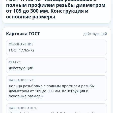
полным профилем резьбы диаметром
от 105 до 300 мм. Конструкция и
основные размеры
Карточка ГОСТ
действующий
ОБОЗНАЧЕНИЕ
ГОСТ 17765-72
СТАТУС
действующий
НАЗВАНИЕ РУС.
Кольца резьбовые с полным профилем резьбы
диаметром от 105 до 300 мм. Конструкция и
основные размеры
НАЗВАНИЕ АНГЛ.