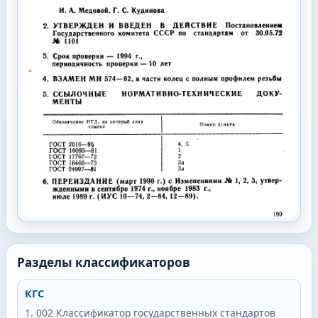
Разделы классификаторов
КГС
002
Классификатор государственных стандартов