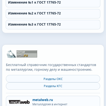
Изменение №1 к ГОСТ 17765-72
Изменение №2 к ГОСТ 17765-72
Изменение №3 к ГОСТ 17765-72
Бесплатный справочник государственных стандартов
по металлургии, горному делу и машиностроению.
Разделы ОКС
Разделы КГС
metalweb.ru
Металлургия в интернет