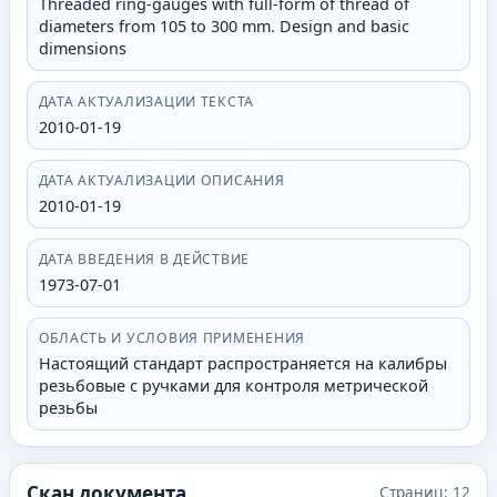
Threaded ring-gauges with full-form of thread of
diameters from 105 to 300 mm. Design and basic
dimensions
ДАТА АКТУАЛИЗАЦИИ ТЕКСТА
2010-01-19
ДАТА АКТУАЛИЗАЦИИ ОПИСАНИЯ
2010-01-19
ДАТА ВВЕДЕНИЯ В ДЕЙСТВИЕ
1973-07-01
ОБЛАСТЬ И УСЛОВИЯ ПРИМЕНЕНИЯ
Настоящий стандарт распространяется на калибры
резьбовые с ручками для контроля метрической
резьбы
Скан документа
Страниц:
12