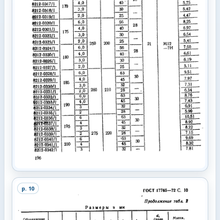
p.
10