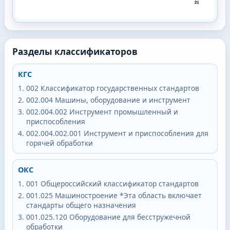
Разделы классификаторов
КГС
002
Классификатор государственных стандартов
002.004
Машины, оборудование и инструмент
002.004.002
Инструмент промышленный и
приспособления
002.004.002.001
Инструмент и приспособления для
горячей обработки
ОКС
001
Общероссийский классификатор стандартов
001.025
Машиностроение *Эта область включает
стандарты общего назначения
001.025.120
Оборудование для бесстружечной
обработки