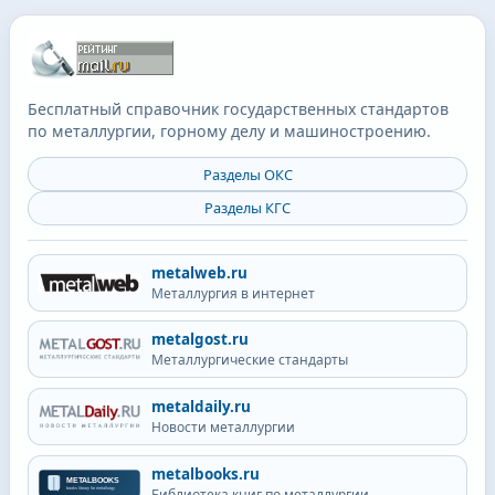
Бесплатный справочник государственных стандартов
по металлургии, горному делу и машиностроению.
Разделы ОКС
Разделы КГС
metalweb.ru
Металлургия в интернет
metalgost.ru
Металлургические стандарты
metaldaily.ru
Новости металлургии
metalbooks.ru
Библиотека книг по металлургии