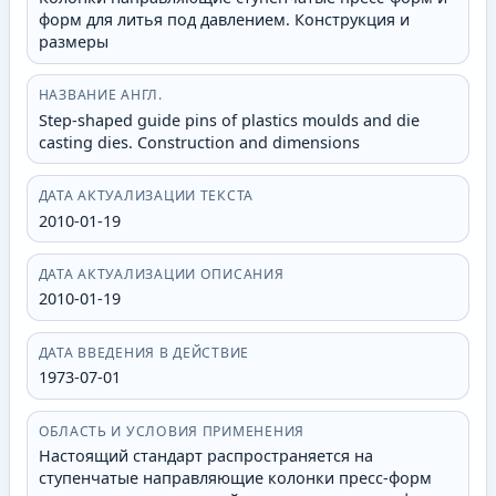
форм для литья под давлением. Конструкция и
размеры
НАЗВАНИЕ АНГЛ.
Step-shaped guide pins of plastics moulds and die
casting dies. Construction and dimensions
ДАТА АКТУАЛИЗАЦИИ ТЕКСТА
2010-01-19
ДАТА АКТУАЛИЗАЦИИ ОПИСАНИЯ
2010-01-19
ДАТА ВВЕДЕНИЯ В ДЕЙСТВИЕ
1973-07-01
ОБЛАСТЬ И УСЛОВИЯ ПРИМЕНЕНИЯ
Настоящий стандарт распространяется на
ступенчатые направляющие колонки пресс-форм