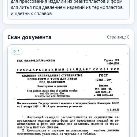
для прессования изделий из реактопластов и форм
для литья под давлением изделий из термопластов
и цветных сплавов
Скан документа
Страниц:
8
p.
1