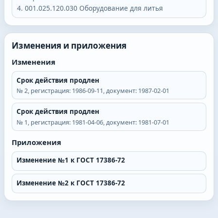
001.025.120.030
Оборудование для литья
Изменения и приложения
Изменения
Срок действия продлен
№
2
, регистрация:
1986-09-11
, документ:
1987-02-01
Срок действия продлен
№
1
, регистрация:
1981-04-06
, документ:
1981-07-01
Приложения
Изменение №1 к ГОСТ 17386-72
Изменение №2 к ГОСТ 17386-72