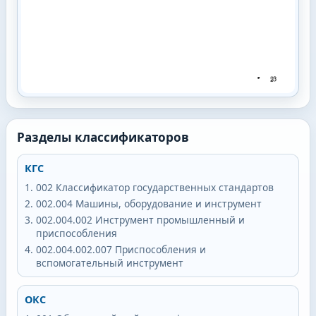
Разделы классификаторов
КГС
002
Классификатор государственных стандартов
002.004
Машины, оборудование и инструмент
002.004.002
Инструмент промышленный и
приспособления
002.004.002.007
Приспособления и
вспомогательный инструмент
ОКС