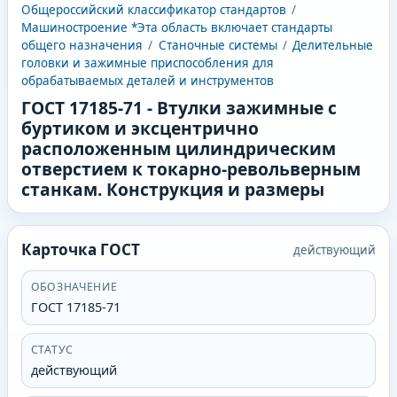
Общероссийский классификатор стандартов
/
Машиностроение *Эта область включает стандарты
общего назначения
/
Станочные системы
/
Делительные
головки и зажимные приспособления для
обрабатываемых деталей и инструментов
ГОСТ 17185-71
-
Втулки зажимные с
буртиком и эксцентрично
расположенным цилиндрическим
отверстием к токарно-револьверным
станкам. Конструкция и размеры
Карточка ГОСТ
действующий
ОБОЗНАЧЕНИЕ
ГОСТ 17185-71
СТАТУС
действующий