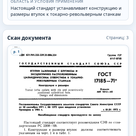
ОБЛАСТЬ И УСЛОВИЯ ПРИМЕНЕНИЯ
Настоящий стандарт устанавливает конструкцию и
размеры втулок к токарно-револьверным станкам
Скан документа
Страниц:
3
p.
1