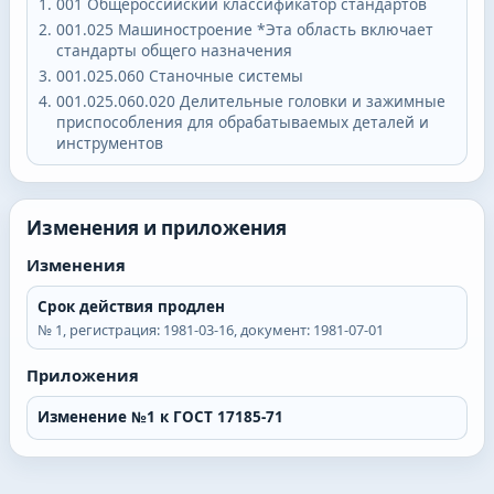
001
Общероссийский классификатор стандартов
001.025
Машиностроение *Эта область включает
стандарты общего назначения
001.025.060
Станочные системы
001.025.060.020
Делительные головки и зажимные
приспособления для обрабатываемых деталей и
инструментов
Изменения и приложения
Изменения
Срок действия продлен
№
1
, регистрация:
1981-03-16
, документ:
1981-07-01
Приложения
Изменение №1 к ГОСТ 17185-71