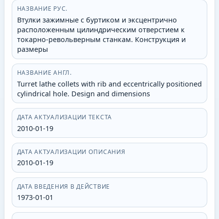
НАЗВАНИЕ РУС.
Втулки зажимные с буртиком и эксцентрично
расположенным цилиндрическим отверстием к
токарно-револьверным станкам. Конструкция и
размеры
НАЗВАНИЕ АНГЛ.
Turret lathe collets with rib and eccentrically positioned
cylindrical hole. Design and dimensions
ДАТА АКТУАЛИЗАЦИИ ТЕКСТА
2010-01-19
ДАТА АКТУАЛИЗАЦИИ ОПИСАНИЯ
2010-01-19
ДАТА ВВЕДЕНИЯ В ДЕЙСТВИЕ
1973-01-01