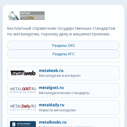
Бесплатный справочник государственных стандартов
по металлургии, горному делу и машиностроению.
Разделы ОКС
Разделы КГС
metalweb.ru
Металлургия в интернет
metalgost.ru
Металлургические стандарты
metaldaily.ru
Новости металлургии
metalbooks.ru