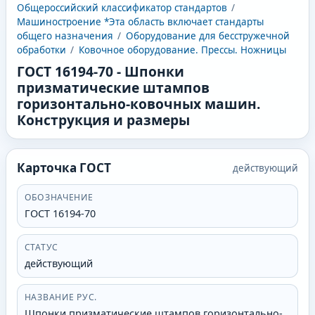
Общероссийский классификатор стандартов
/
Машиностроение *Эта область включает стандарты
общего назначения
/
Оборудование для бесстружечной
обработки
/
Ковочное оборудование. Прессы. Ножницы
ГОСТ 16194-70
-
Шпонки
призматические штампов
горизонтально-ковочных машин.
Конструкция и размеры
Карточка ГОСТ
действующий
ОБОЗНАЧЕНИЕ
ГОСТ 16194-70
СТАТУС
действующий
НАЗВАНИЕ РУС.
Шпонки призматические штампов горизонтально-