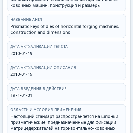
ковочных машин. Конструкция и размеры
НАЗВАНИЕ АНГЛ.
Prismatic keys of dies of horizontal forging machines.
Construction and dimensions
ДАТА АКТУАЛИЗАЦИИ ТЕКСТА
2010-01-19
ДАТА АКТУАЛИЗАЦИИ ОПИСАНИЯ
2010-01-19
ДАТА ВВЕДЕНИЯ В ДЕЙСТВИЕ
1971-01-01
ОБЛАСТЬ И УСЛОВИЯ ПРИМЕНЕНИЯ
Настоящий стандарт распространяется на шпонки
призматические, предназначенные для фиксации
матрицедержателей на горизонтально-ковочных