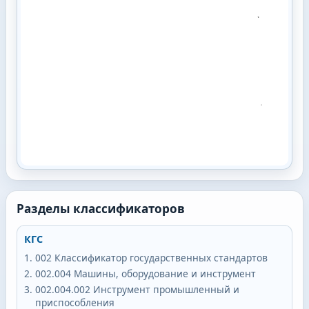
Разделы классификаторов
КГС
002
Классификатор государственных стандартов
002.004
Машины, оборудование и инструмент
002.004.002
Инструмент промышленный и
приспособления