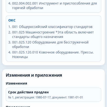
002.004.002.001
Инструмент и приспособления для
горячей обработки
ОКС
001
Общероссийский классификатор стандартов
001.025
Машиностроение *Эта область включает
стандарты общего назначения
001.025.120
Оборудование для бесстружечной
обработки
001.025.120.010
Ковочное оборудование. Прессы.
Ножницы
Изменения и приложения
Изменения
Срок действия продлен
№
1
, регистрация:
1980-07-17
, документ:
1981-01-01