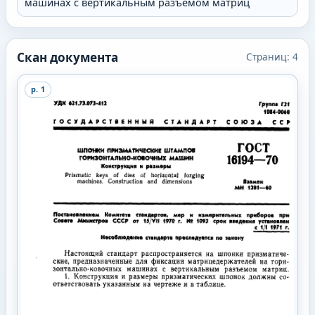
машинах с вертикальным разъемом матриц
Скан документа
Страниц:
4
p.
1