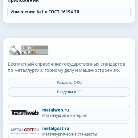
Приложения
Изменение №1 к ГОСТ 16194-70
Бесплатный справочник государственных стандартов
по металлургии, горному делу и машиностроению.
Разделы ОКС
Разделы КГС
metalweb.ru
Металлургия в интернет
metalgost.ru
Металлургические стандарты