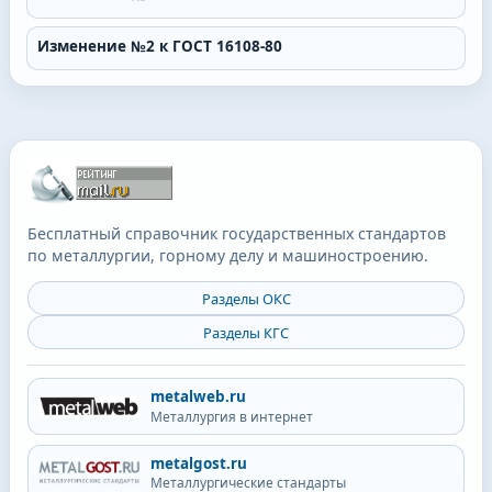
Изменение №2 к ГОСТ 16108-80
Бесплатный справочник государственных стандартов
по металлургии, горному делу и машиностроению.
Разделы ОКС
Разделы КГС
metalweb.ru
Металлургия в интернет
metalgost.ru
Металлургические стандарты