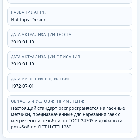
НАЗВАНИЕ АНГЛ.
Nut taps. Design
ДАТА АКТУАЛИЗАЦИИ ТЕКСТА
2010-01-19
ДАТА АКТУАЛИЗАЦИИ ОПИСАНИЯ
2010-01-19
ДАТА ВВЕДЕНИЯ В ДЕЙСТВИЕ
1972-07-01
ОБЛАСТЬ И УСЛОВИЯ ПРИМЕНЕНИЯ
Настоящий стандарт распространяется на гаечные
метчики, предназначенные для нарезания гаек с
метрической резьбой по ГОСТ 24705 и дюймовой
резьбой по ОСТ НКТП 1260