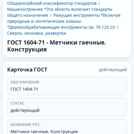
Общероссийский классификатор стандартов
/
Машиностроение *Эта область включает стандарты
общего назначения
/
Режущие инструменты *Включая
природные и синтетические алмазы
*Деревообрабатывающие инструменты см. 79.120.20
/
Сверла, зенковки, развертки
ГОСТ 1604-71
-
Метчики гаечные.
Конструкция
Карточка ГОСТ
действующий
ОБОЗНАЧЕНИЕ
ГОСТ 1604-71
СТАТУС
действующий
НАЗВАНИЕ РУС.
Метчики гаечные. Конструкция