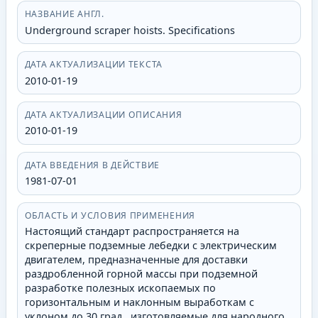
НАЗВАНИЕ АНГЛ.
Underground scraper hoists. Specifications
ДАТА АКТУАЛИЗАЦИИ ТЕКСТА
2010-01-19
ДАТА АКТУАЛИЗАЦИИ ОПИСАНИЯ
2010-01-19
ДАТА ВВЕДЕНИЯ В ДЕЙСТВИЕ
1981-07-01
ОБЛАСТЬ И УСЛОВИЯ ПРИМЕНЕНИЯ
Настоящий стандарт распространяется на
скреперные подземные лебедки с электрическим
двигателем, предназначенные для доставки
раздробленной горной массы при подземной
разработке полезных ископаемых по
горизонтальным и наклонным выработкам с
уклоном до 30 град., изготовляемые для народного