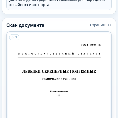
хозяйства и экспорта
Скан документа
Страниц:
11
p.
1