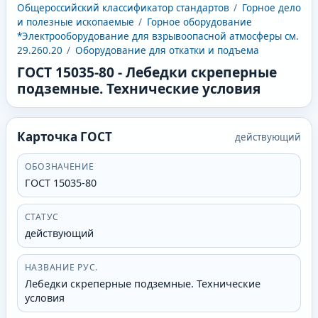
Общероссийский классификатор стандартов
/
Горное дело
и полезные ископаемые
/
Горное оборудование
*Электрооборудование для взрывоопасной атмосферы см.
29.260.20
/
Оборудование для откатки и подъема
ГОСТ 15035-80
-
Лебедки скреперные
подземные. Технические условия
Карточка ГОСТ
действующий
ОБОЗНАЧЕНИЕ
ГОСТ 15035-80
СТАТУС
действующий
НАЗВАНИЕ РУС.
Лебедки скреперные подземные. Технические
условия