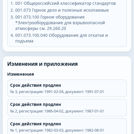
001
Общероссийский классификатор стандартов
001.073
Горное дело и полезные ископаемые
001.073.100
Горное оборудование
*Электрооборудование для взрывоопасной
атмосферы см. 29.260.20
001.073.100.040
Оборудование для откатки и
подъема
Изменения и приложения
Изменения
Срок действия продлен
№
3
, регистрация:
1991-02-04
, документ:
1991-07-01
Срок действия продлен
№
2
, регистрация:
1986-04-02
, документ:
1987-01-01
Срок действия продлен
№
1
, регистрация:
1982-03-03
, документ:
1982-08-01