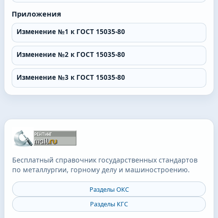
Приложения
Изменение №1 к ГОСТ 15035-80
Изменение №2 к ГОСТ 15035-80
Изменение №3 к ГОСТ 15035-80
Бесплатный справочник государственных стандартов
по металлургии, горному делу и машиностроению.
Разделы ОКС
Разделы КГС