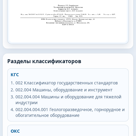
Разделы классификаторов
КГС
002
Классификатор государственных стандартов
002.004
Машины, оборудование и инструмент
002.004.004
Машины и оборудование для тяжелой
индустрии
002.004.004.001
Геологоразведочное, горнорудное и
обогатительное оборудование
ОКС