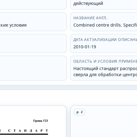
действующий
НАЗВАНИЕ АНГЛ.
кие условия
Combined centre drills. Specif
ДАТА АКТУАЛИЗАЦИИ ОПИСАН
2010-01-19
ОБЛАСТЬ И УСЛОВИЯ ПРИМЕН
Настоящий стандарт распро
сверла для обработки центр
p.
2