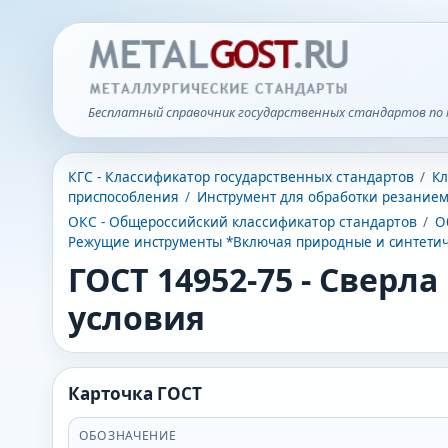
Бесплатный справочник государственных стандартов по 
КГС - Классификатор государственных стандартов
/
Кл
приспособления
/
Инструмент для обработки резание
ОКС - Общероссийский классификатор стандартов
/
О
Режущие инструменты *Включая природные и синтетич
ГОСТ 14952-75
-
Сверла
условия
Карточка ГОСТ
ОБОЗНАЧЕНИЕ