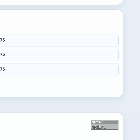
75
75
75