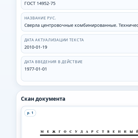
ГОСТ 14952-75
НАЗВАНИЕ РУС.
Сверла центровочные комбинированные. Техничес
ДАТА АКТУАЛИЗАЦИИ ТЕКСТА
2010-01-19
ДАТА ВВЕДЕНИЯ В ДЕЙСТВИЕ
1977-01-01
Скан документа
p.
1