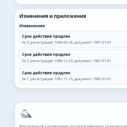
Изменения и приложения
Изменения
Срок действия продлен
№
3
, регистрация:
1990-05-28
, документ:
1991-01-01
Срок действия продлен
№
2
, регистрация:
1986-12-20
, документ:
1987-07-01
Срок действия продлен
№
1
, регистрация:
1981-11-10
, документ:
1982-01-01
Бесплатный справочник государственных стандартов