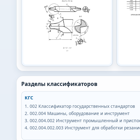
Разделы классификаторов
КГС
002
Классификатор государственных стандартов
002.004
Машины, оборудование и инструмент
002.004.002
Инструмент промышленный и приспо
002.004.002.003
Инструмент для обработки резан