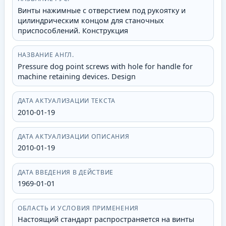
Винты нажимные с отверстием под рукоятку и
цилиндрическим концом для станочных
приспособлений. Конструкция
НАЗВАНИЕ АНГЛ.
Pressure dog point screws with hole for handle for
machine retaining devices. Design
ДАТА АКТУАЛИЗАЦИИ ТЕКСТА
2010-01-19
ДАТА АКТУАЛИЗАЦИИ ОПИСАНИЯ
2010-01-19
ДАТА ВВЕДЕНИЯ В ДЕЙСТВИЕ
1969-01-01
ОБЛАСТЬ И УСЛОВИЯ ПРИМЕНЕНИЯ
Настоящий стандарт распространяется на винты