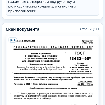
нажимные с отверстием под рукоятку и
цилиндрическим концом для станочных
приспособлений
Скан документа
Страниц:
11
p.
1