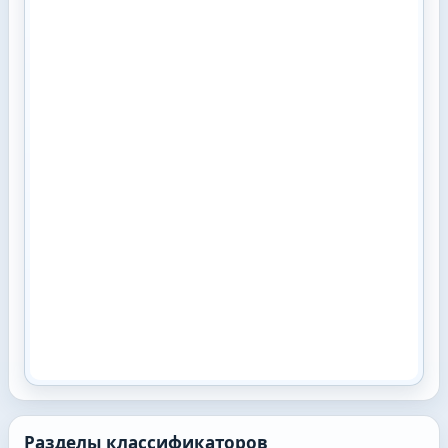
Разделы классификаторов