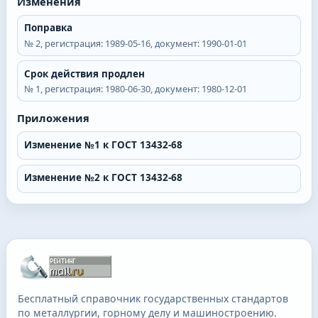
Изменения
Поправка
№
2
, регистрация:
1989-05-16
, документ:
1990-01-01
Срок действия продлен
№
1
, регистрация:
1980-06-30
, документ:
1980-12-01
Приложения
Изменение №1 к ГОСТ 13432-68
Изменение №2 к ГОСТ 13432-68
Бесплатный справочник государственных стандартов
по металлургии, горному делу и машиностроению.