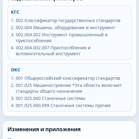
КГС
002
Классификатор государственных стандартов
002.004
Машины, оборудование и инструмент
002.004.002
Инструмент промышленный и
приспособления
002.004.002.007
Приспособления и
вспомогательный инструмент
ОКС
001
Общероссийский классификатор стандартов
001.025
Машиностроение *Эта область включает
стандарты общего назначения
001.025.060
Станочные системы
001.025.060.099
Станочные системы прочие
Изменения и приложения