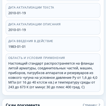
ДАТА АКТУАЛИЗАЦИИ ТЕКСТА
2010-01-19
ДАТА АКТУАЛИЗАЦИИ ОПИСАНИЯ
2010-01-19
ДАТА ВВЕДЕНИЯ В ДЕЙСТВИЕ
1983-01-01
ОБЛАСТЬ И УСЛОВИЯ ПРИМЕНЕНИЯ
Настоящий стандарт распространяется на фланцы
литой арматуры, соединительных частей, машин,
приборов, патрубков аппаратов и резервуаров из
ковкого чугуна на условное давление Py от 1,6 до 4,0
МПа (от 16 до 40 кгс/см кв.) и температуру среды от
243 до 673 К (от минус 30 до плюс 400 град. С)
Скан документа
Страниц:
2