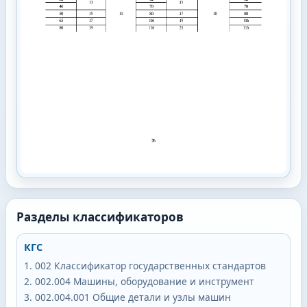
Разделы классификаторов
КГС
002
Классификатор государственных стандартов
002.004
Машины, оборудование и инструмент
002.004.001
Общие детали и узлы машин