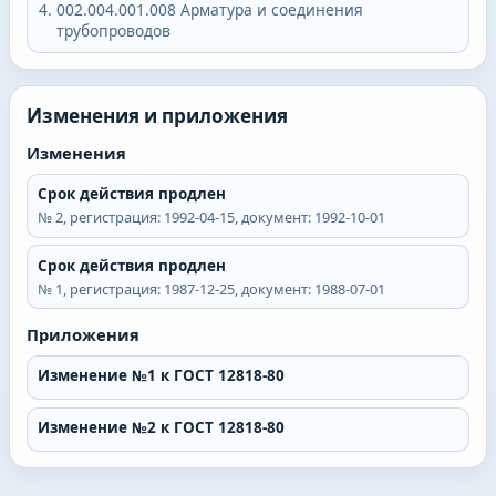
002.004.001.008
Арматура и соединения
трубопроводов
Изменения и приложения
Изменения
Срок действия продлен
№
2
, регистрация:
1992-04-15
, документ:
1992-10-01
Срок действия продлен
№
1
, регистрация:
1987-12-25
, документ:
1988-07-01
Приложения
Изменение №1 к ГОСТ 12818-80
Изменение №2 к ГОСТ 12818-80