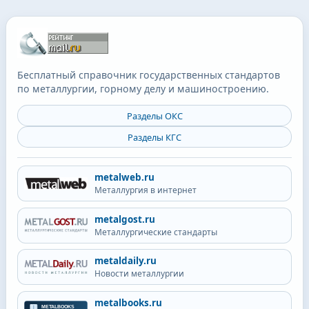
Бесплатный справочник государственных стандартов
по металлургии, горному делу и машиностроению.
Разделы ОКС
Разделы КГС
metalweb.ru
Металлургия в интернет
metalgost.ru
Металлургические стандарты
metaldaily.ru
Новости металлургии
metalbooks.ru