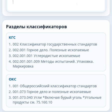
Разделы классификаторов
КГС
002
Классификатор государственных стандартов
002.001
Горное дело. Полезные ископаемые
002.001.001
Углеродистые ископаемые
002.001.001.009
Методы испытаний. Упаковка.
Маркировка
ОКС
001
Общероссийский классификатор стандартов
001.073
Горное дело и полезные ископаемые
001.073.040
Угли *Включая бурый уголь *Угольные
продукты см. 75.160.10