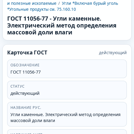
и полезные ископаемые
/
Угли *Включая бурый уголь
*Угольные продукты см. 75.160.10
ГОСТ 11056-77
-
Угли каменные.
Электрический метод определения
массовой доли влаги
Карточка ГОСТ
действующий
ОБОЗНАЧЕНИЕ
ГОСТ 11056-77
СТАТУС
действующий
НАЗВАНИЕ РУС.
Угли каменные. Электрический метод определения
массовой доли влаги