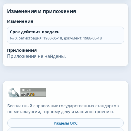
Изменения и приложения
Изменения
Срок действия продлен
№
0
, регистрация:
1988-05-18
, документ:
1988-05-18
Приложения
Приложения не найдены.
Бесплатный справочник государственных стандартов
по металлургии, горному делу и машиностроению.
Разделы ОКС