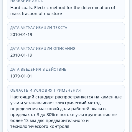
НАЗВАНИЕ АНГЛ.
Hard coals. Electric method for the determination of
mass fraction of moisture
ДАТА АКТУАЛИЗАЦИИ ТЕКСТА
2010-01-19
ДАТА АКТУАЛИЗАЦИИ ОПИСАНИЯ
2010-01-19
ДАТА ВВЕДЕНИЯ В ДЕЙСТВИЕ
1979-01-01
ОБЛАСТЬ И УСЛОВИЯ ПРИМЕНЕНИЯ
Настоящий стандарт распространяется на каменные
угли и устанавливает электрический метод
определения массовой доли рабочей влаги в
пределах от 3 до 30% в потоке угля крупностью не
более 13 мм для предварительного и
технологического контроля