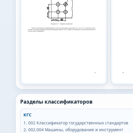
Разделы классификаторов
КГС
002
Классификатор государственных стандартов
002.004
Машины, оборудование и инструмент