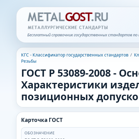
Бесплатный справочник государственных стандартов по 
КГС - Классификатор государственных стандартов
/
Кл
Резьбы
ГОСТ Р 53089-2008
-
Осн
Характеристики изде
позиционных допуско
Карточка ГОСТ
ОБОЗНАЧЕНИЕ