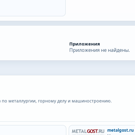
Приложения
Приложения не найдены.
 по металлургии, горному делу и машиностроению.
metalgost.ru