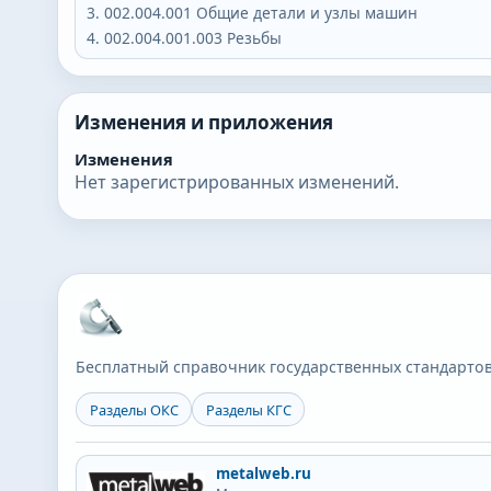
002.004.001
Общие детали и узлы машин
002.004.001.003
Резьбы
Изменения и приложения
Изменения
Нет зарегистрированных изменений.
Бесплатный справочник государственных стандартов
Разделы ОКС
Разделы КГС
metalweb.ru