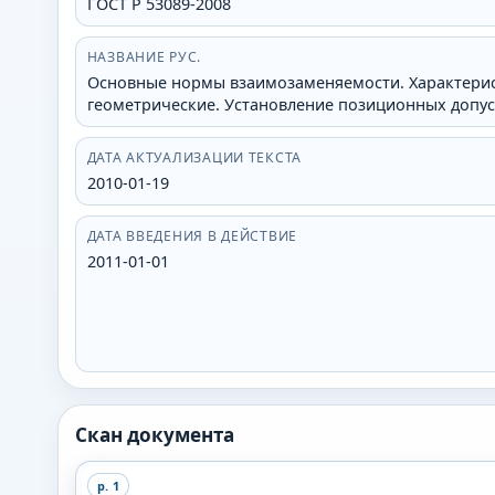
ГОСТ Р 53089-2008
НАЗВАНИЕ РУС.
Основные нормы взаимозаменяемости. Характерис
геометрические. Установление позиционных допу
ДАТА АКТУАЛИЗАЦИИ ТЕКСТА
2010-01-19
ДАТА ВВЕДЕНИЯ В ДЕЙСТВИЕ
2011-01-01
Скан документа
p.
1