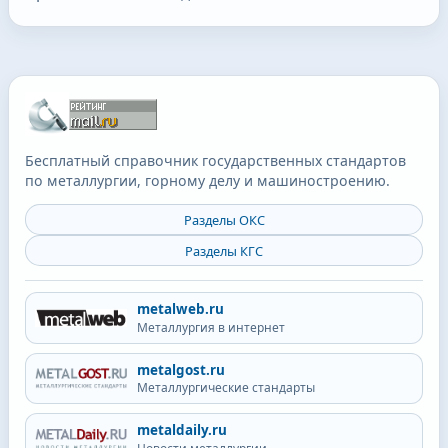
Бесплатный справочник государственных стандартов
по металлургии, горному делу и машиностроению.
Разделы ОКС
Разделы КГС
metalweb.ru
Металлургия в интернет
metalgost.ru
Металлургические стандарты
metaldaily.ru