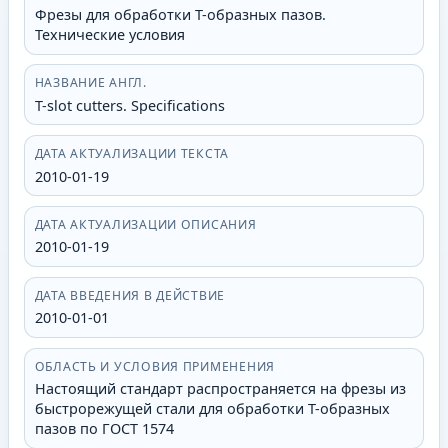
Фрезы для обработки Т-образных пазов.
Технические условия
НАЗВАНИЕ АНГЛ.
T-slot cutters. Specifications
ДАТА АКТУАЛИЗАЦИИ ТЕКСТА
2010-01-19
ДАТА АКТУАЛИЗАЦИИ ОПИСАНИЯ
2010-01-19
ДАТА ВВЕДЕНИЯ В ДЕЙСТВИЕ
2010-01-01
ОБЛАСТЬ И УСЛОВИЯ ПРИМЕНЕНИЯ
Настоящий стандарт распространяется на фрезы из
быстрорежущей стали для обработки Т-образных
пазов по ГОСТ 1574