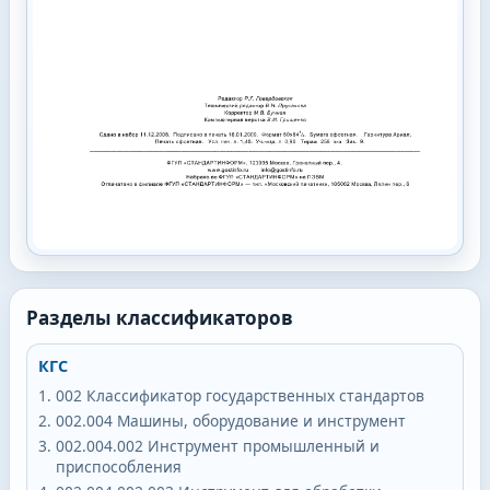
Разделы классификаторов
КГС
002
Классификатор государственных стандартов
002.004
Машины, оборудование и инструмент
002.004.002
Инструмент промышленный и
приспособления