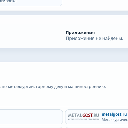
ркировка
Приложения
Приложения не найдены.
 по металлургии, горному делу и машиностроению.
metalgost.ru
Металлургичес