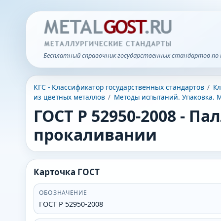
Бесплатный справочник государственных стандартов по 
КГС - Классификатор государственных стандартов
/
Кл
из цветных металлов
/
Методы испытаний. Упаковка. 
ГОСТ Р 52950-2008
-
Пал
прокаливании
Карточка ГОСТ
ОБОЗНАЧЕНИЕ
ГОСТ Р 52950-2008