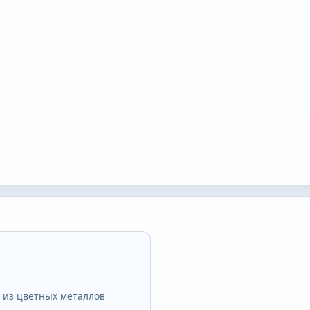
 из цветных металлов