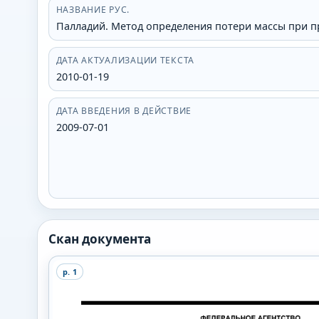
НАЗВАНИЕ РУС.
Палладий. Метод определения потери массы при 
ДАТА АКТУАЛИЗАЦИИ ТЕКСТА
2010-01-19
ДАТА ВВЕДЕНИЯ В ДЕЙСТВИЕ
2009-07-01
Скан документа
p.
1