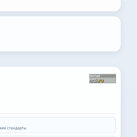
кие стандарты