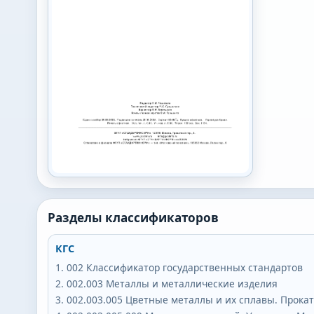
Разделы классификаторов
КГС
002
Классификатор государственных стандартов
002.003
Металлы и металлические изделия
002.003.005
Цветные металлы и их сплавы. Прокат